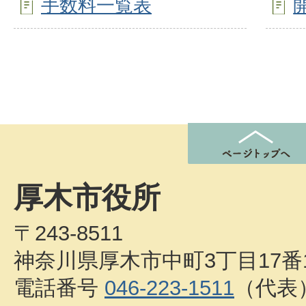
手数料一覧表
厚木市役所
〒243-8511
神奈川県厚木市中町3丁目17番
電話番号
046-223-1511
（代表