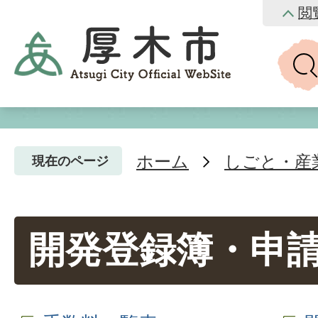
閲
ホーム
しごと・産
現在のページ
開発登録簿・申