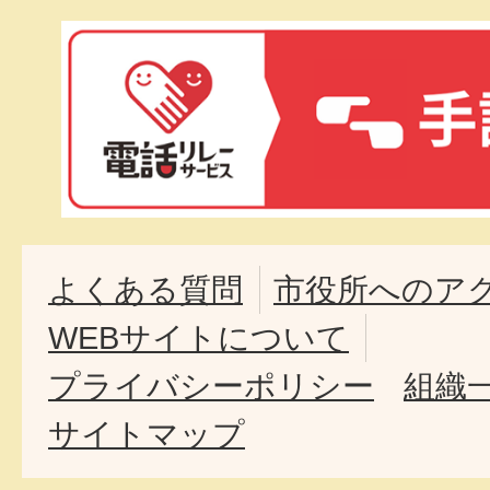
よくある質問
市役所へのア
WEBサイトについて
プライバシーポリシー
組織
サイトマップ