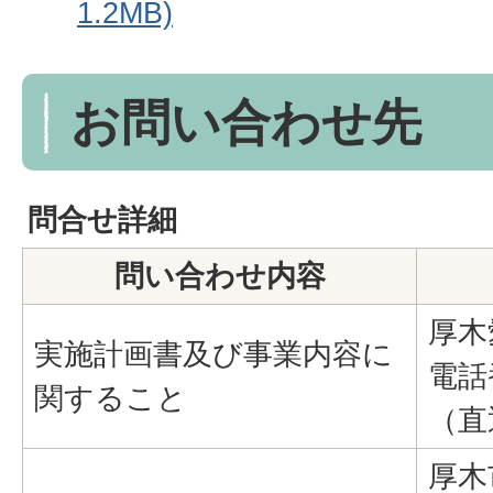
1.2MB)
お問い合わせ先
問合せ詳細
問い合わせ内容
厚木
実施計画書及び事業内容に
電話
関すること
（直
厚木