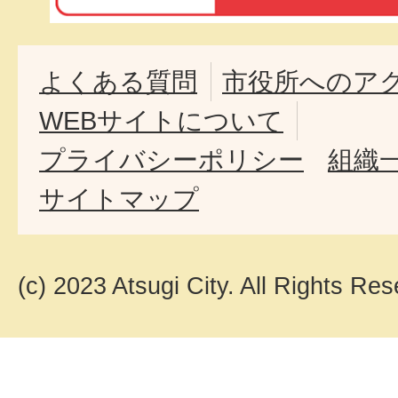
よくある質問
市役所へのア
WEBサイトについて
プライバシーポリシー
組織
サイトマップ
(c) 2023 Atsugi City. All Rights Res