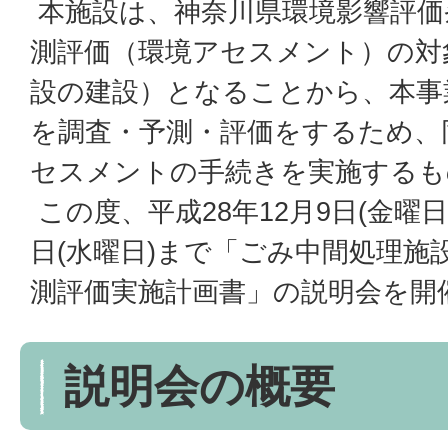
本施設は、神奈川県環境影響評価
測評価（環境アセスメント）の対
設の建設）となることから、本事
を調査・予測・評価をするため、
セスメントの手続きを実施するも
この度、平成28年12月9日(金曜日)
日(水曜日)まで「ごみ中間処理施
測評価実施計画書」の説明会を開
説明会の概要