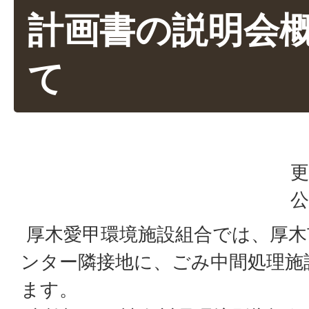
計画書の説明会
て
更
公
厚木愛甲環境施設組合では、厚木
ンター隣接地に、ごみ中間処理施
ます。