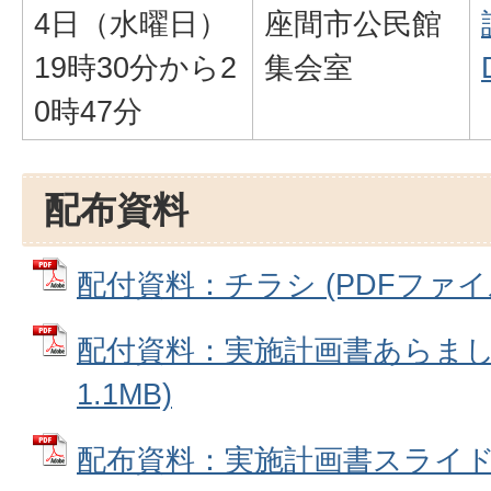
4日（水曜日）
座間市公民館
19時30分から2
集会室
0時47分
配布資料
配付資料：チラシ (PDFファイル:
配付資料：実施計画書あらまし 
1.1MB)
配布資料：実施計画書スライド資