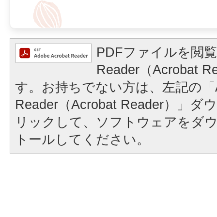
PDFファイルを閲覧
Reader（Acrobat
す。お持ちでない方は、左記の「A
Reader（Acrobat Reader
リックして、ソフトウェアをダ
トールしてください。