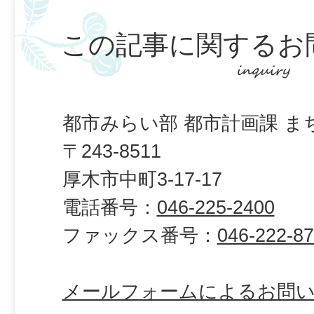
この記事に関するお
都市みらい部 都市計画課 ま
〒243-8511
厚木市中町3-17-17
電話番号：
046-225-2400
ファックス番号：
046-222-8
メールフォームによるお問