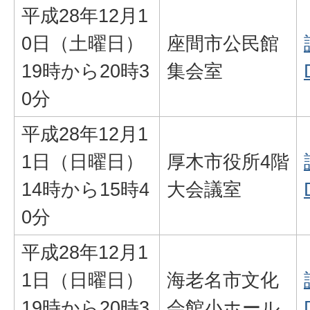
平成28年12月1
0日（土曜日）
座間市公民館
19時から20時3
集会室
0分
平成28年12月1
1日（日曜日）
厚木市役所4階
14時から15時4
大会議室
0分
平成28年12月1
1日（日曜日）
海老名市文化
19時から20時3
会館小ホール