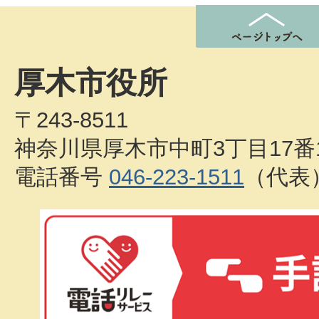
厚木市役所
〒243-8511
神奈川県厚木市中町3丁目17番
電話番号
046-223-1511
（代表