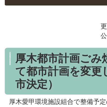
更
公
厚木都市計画ごみ
て都市計画を変更
市決定）
厚木愛甲環境施設組合で整備予定