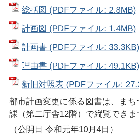
総括図 (PDFファイル: 2.8MB)
計画図 (PDFファイル: 1.4MB)
計画書 (PDFファイル: 33.3KB
理由書 (PDFファイル: 49.1KB
新旧対照表 (PDFファイル: 27.3
都市計画変更に係る図書は、まち
課（第二庁舎12階）で縦覧できま
（公開日 令和元年10月4日）