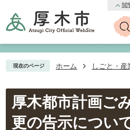
閲
ホーム
しごと・産
現在のページ
厚木都市計画ご
更の告示につい