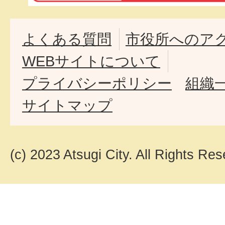
よくある質問
市役所へのア
WEBサイトについて
プライバシーポリシー
組織
サイトマップ
(c) 2023 Atsugi City. All Rights Res