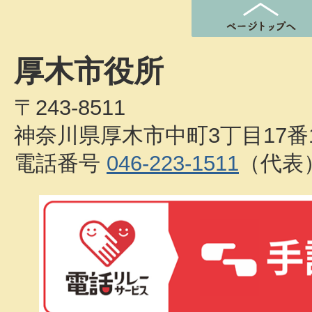
厚木市役所
〒243-8511
神奈川県厚木市中町3丁目17番
電話番号
046-223-1511
（代表