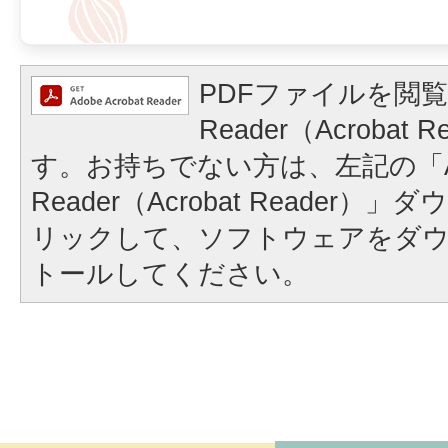
PDFファイルを閲覧
Reader（Acrobat
す。お持ちでない方は、左記の「A
Reader（Acrobat Reader
リックして、ソフトウェアをダ
トールしてください。