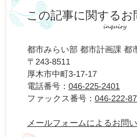
この記事に関するお
都市みらい部 都市計画課 都
〒243-8511
厚木市中町3-17-17
電話番号：
046-225-2401
ファックス番号：
046-222-8
メールフォームによるお問