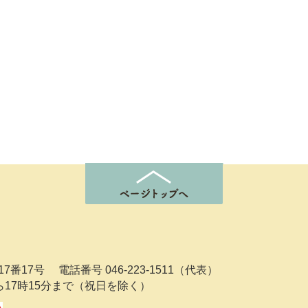
7番17号
電話番号 046-223-1511（代表）
ら17時15分まで（祝日を除く）