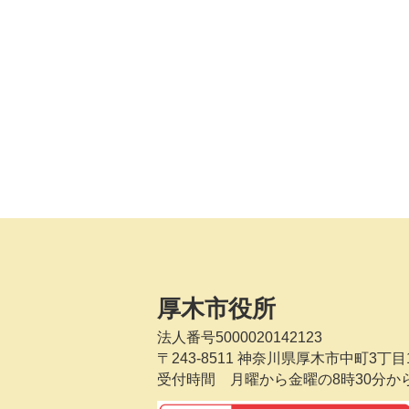
厚木市役所
法人番号5000020142123
〒243-8511
神奈川県厚木市中町3丁目1
受付時間 月曜から金曜の8時30分か