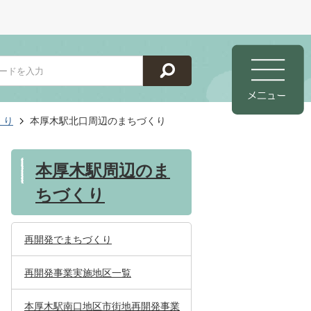
くり
本厚木駅北口周辺のまちづくり
本厚木駅周辺のま
ちづくり
再開発でまちづくり
再開発事業実施地区一覧
本厚木駅南口地区市街地再開発事業