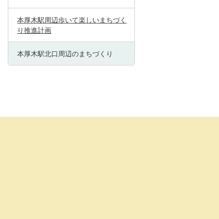
本厚木駅周辺歩いて楽しいまちづく
り推進計画
本厚木駅北口周辺のまちづくり