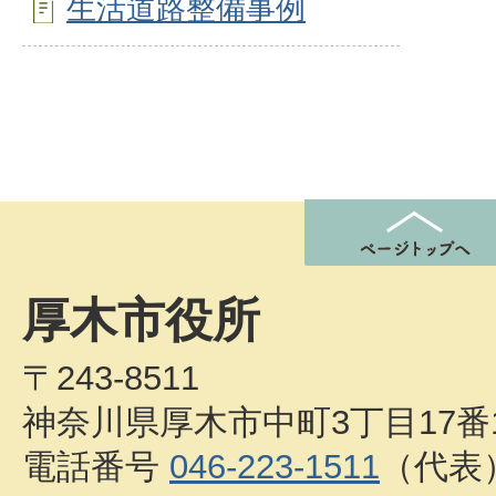
生活道路整備事例
厚木市役所
〒243-8511
神奈川県厚木市中町3丁目17番
電話番号
046-223-1511
（代表