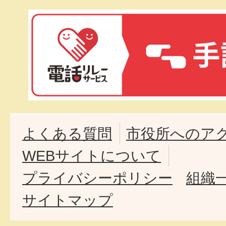
よくある質問
市役所へのア
WEBサイトについて
プライバシーポリシー
組織
サイトマップ