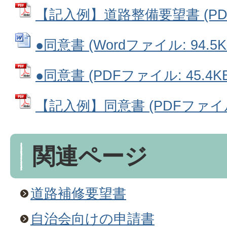
【記入例】道路整備要望書 (PDFフ
●同意書 (Wordファイル: 94.5K
●同意書 (PDFファイル: 45.4KB
【記入例】同意書 (PDFファイル: 
関連ページ
道路補修要望書
自治会向けの申請書