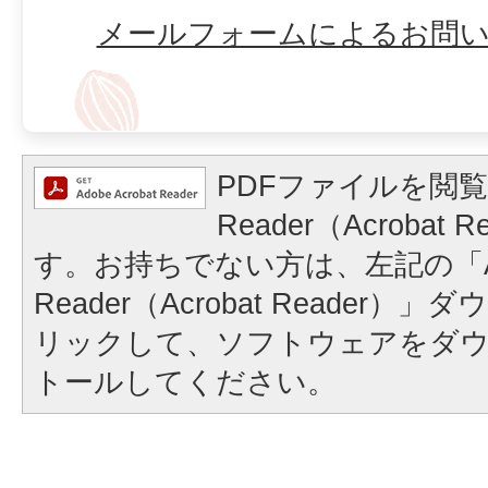
メールフォームによるお問
PDFファイルを閲覧
Reader（Acrobat
す。お持ちでない方は、左記の「A
Reader（Acrobat Reader
リックして、ソフトウェアをダ
トールしてください。