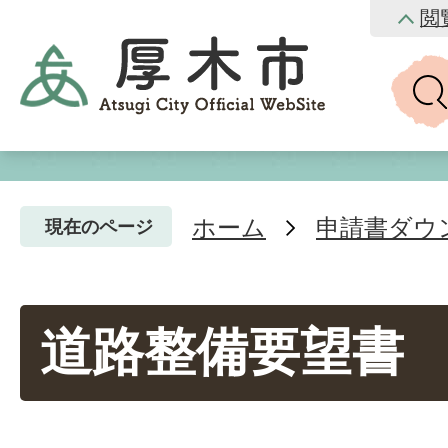
閲
ホーム
申請書ダウ
現在のページ
道路整備要望書