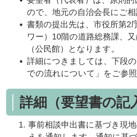
ので、地元の自治会長にご相
書類の提出先は、市役所第2
ワー）10階の道路総務課、
（公民館）となります。
詳細につきましては、下段の
での流れについて」をご参
詳細（要望書の記
事前相談申出書に基づき現地
えを通知します。通知に基