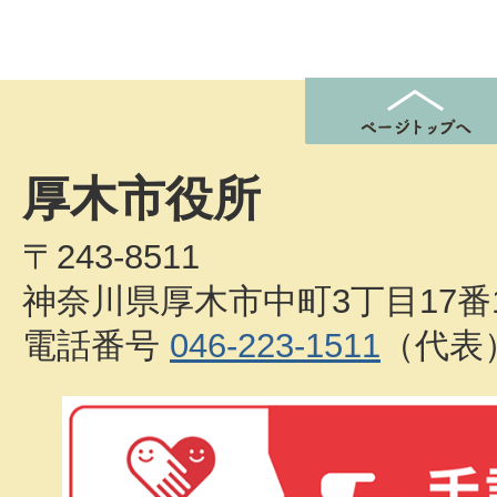
厚木市役所
〒243-8511
神奈川県厚木市中町3丁目17番
電話番号
046-223-1511
（代表