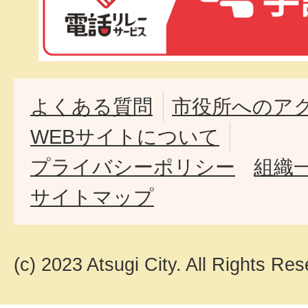
よくある質問
市役所へのア
WEBサイトについて
プライバシーポリシー
組織
サイトマップ
(c) 2023 Atsugi City. All Rights Res