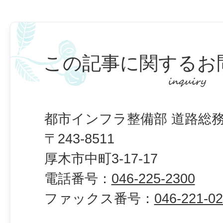
この記事に関するお
都市インフラ整備部 道路総務
〒243-8511
厚木市中町3-17-17
電話番号：
046-225-2300
ファックス番号：
046-221-0