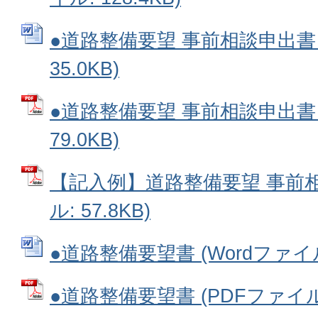
●道路整備要望 事前相談申出書 (
35.0KB)
●道路整備要望 事前相談申出書 
79.0KB)
【記入例】道路整備要望 事前相
ル: 57.8KB)
●道路整備要望書 (Wordファイル:
●道路整備要望書 (PDFファイル: 