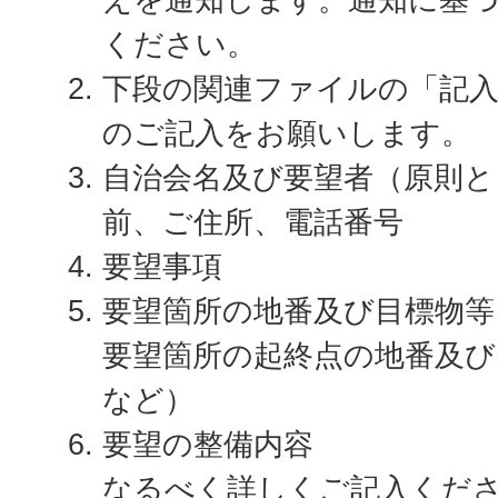
ください。
下段の関連ファイルの「記
のご記入をお願いします。
自治会名及び要望者（原則と
前、ご住所、電話番号
要望事項
要望箇所の地番及び目標物等
要望箇所の起終点の地番及び
など）
要望の整備内容
なるべく詳しくご記入くだ