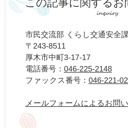
この記事に関するお
市民交流部 くらし交通安全課
〒243-8511
厚木市中町3-17-17
電話番号：
046-225-2148
ファックス番号：
046-221-0
メールフォームによるお問