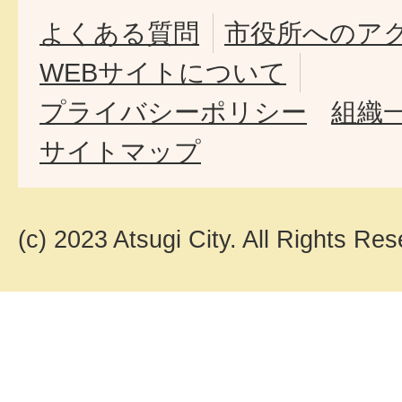
よくある質問
市役所へのア
WEBサイトについて
プライバシーポリシー
組織
サイトマップ
(c) 2023 Atsugi City. All Rights Res