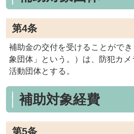
第4条
補助金の交付を受けることができ
象団体」という。）は、防犯カメ
活動団体とする。
補助対象経費
第5条