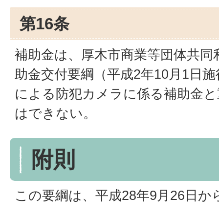
第16条
補助金は、厚木市商業等団体共同
助金交付要綱（平成2年10月1日施
による防犯カメラに係る補助金と
はできない。
附則
この要綱は、平成28年9月26日