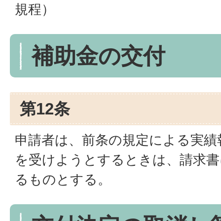
規程）
補助金の交付
第12条
申請者は、前条の規定による実績
を受けようとするときは、請求書
るものとする。