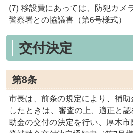
(7) 移設費にあっては、防犯カ
警察署との協議書（第6号様式）
交付決定
第8条
市長は、前条の規定により、補助
したときは、審査の上、適正と認
助金の交付の決定を行い、厚木市