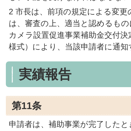
2 市長は、前項の規定による変
は、審査の上、適当と認めるもの
カメラ設置促進事業補助金交付決
様式）により、当該申請者に通知
実績報告
第11条
申請者は、補助事業が完了したと