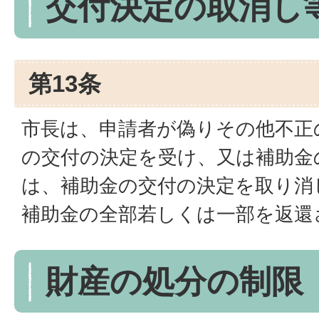
交付決定の取消し
第13条
市長は、申請者が偽りその他不正
の交付の決定を受け、又は補助金
は、補助金の交付の決定を取り消
補助金の全部若しくは一部を返還
財産の処分の制限