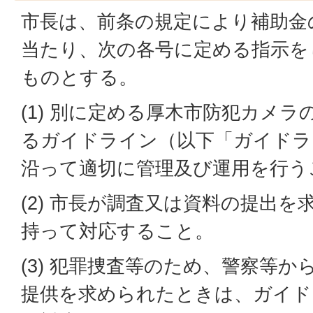
市長は、前条の規定により補助金
当たり、次の各号に定める指示を
ものとする。
(1) 別に定める厚木市防犯カメ
るガイドライン（以下「ガイドラ
沿って適切に管理及び運用を行う
(2) 市長が調査又は資料の提出
持って対応すること。
(3) 犯罪捜査等のため、警察等
提供を求められたときは、ガイド