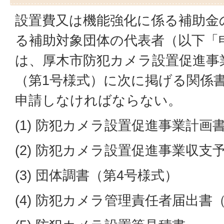
設置費又は機能強化に係る補助金
る補助対象団体の代表者（以下「
は、厚木市防犯カメラ設置促進事
（第1号様式）に次に掲げる関係
申請しなければならない。
(1) 防犯カメラ設置促進事業計画
(2) 防犯カメラ設置促進事業収支
(3) 団体調書（第4号様式）
(4) 防犯カメラ管理責任者届出書