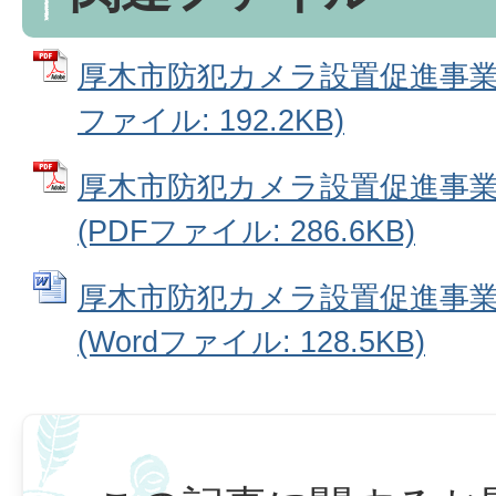
厚木市防犯カメラ設置促進事業補
ファイル: 192.2KB)
厚木市防犯カメラ設置促進事
(PDFファイル: 286.6KB)
厚木市防犯カメラ設置促進事
(Wordファイル: 128.5KB)