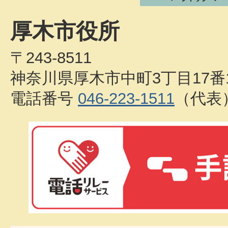
厚木市役所
〒243-8511
神奈川県厚木市中町3丁目17番
電話番号
046-223-1511
（代表