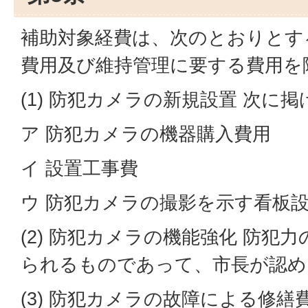
補助対象経費は、次のとおりとす
費用及び維持管理に要する費用を
(1) 防犯カメラの新規設置 次に
ア 防犯カメラの機器購入費用
イ 設置工事費
ウ 防犯カメラの撮影を示す看板
(2) 防犯カメラの機能強化 防犯
られるものであって、市長が認め
(3) 防犯カメラの故障による修繕