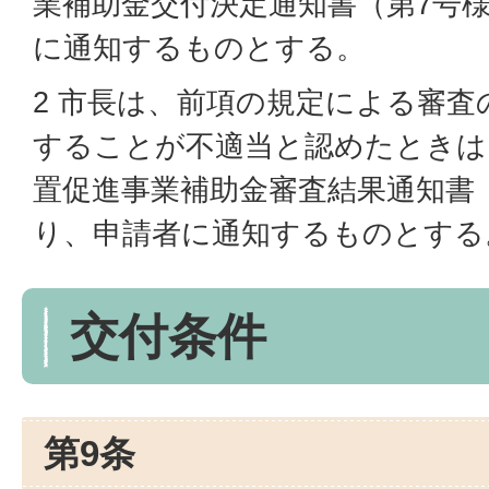
業補助金交付決定通知書（第7号
に通知するものとする。
2 市長は、前項の規定による審査
することが不適当と認めたときは
置促進事業補助金審査結果通知書
り、申請者に通知するものとする
交付条件
第9条