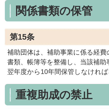
関係書類の保管
第15条
補助団体は、補助事業に係る経費
書類、帳簿等を整備し、当該補助
翌年度から10年間保管しなけれ
重複助成の禁止