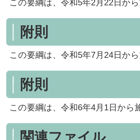
この要綱は、令和5年2月22日か
附則
この要綱は、令和5年7月24日か
附則
この要綱は、令和6年4月1日から
関連ファイル