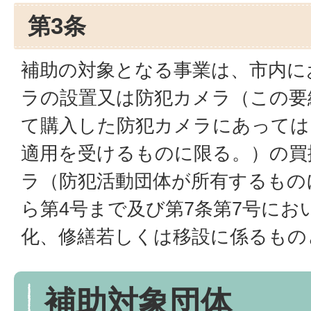
第3条
補助の対象となる事業は、市内に
ラの設置又は防犯カメラ（この要
て購入した防犯カメラにあっては
適用を受けるものに限る。）の買
ラ（防犯活動団体が所有するもの
ら第4号まで及び第7条第7号にお
化、修繕若しくは移設に係るもの
補助対象団体