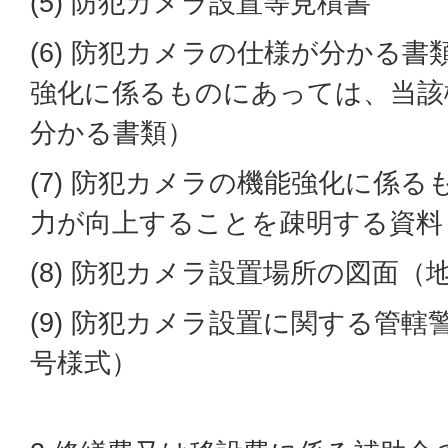
(5) 防犯カメラ設置等見積書
(6) 防犯カメラの仕様が分かる
強化に係るものにあっては、当該
分かる書類）
(7) 防犯カメラの機能強化に係
力が向上することを疎明する資料
(8) 防犯カメラ設置場所の図面（
(9) 防犯カメラ設置に関する管轄
号様式）