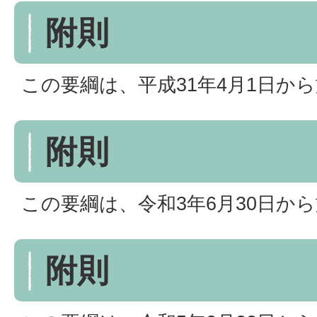
附則
この要綱は、平成31年4月1日か
附則
この要綱は、令和3年6月30日か
附則