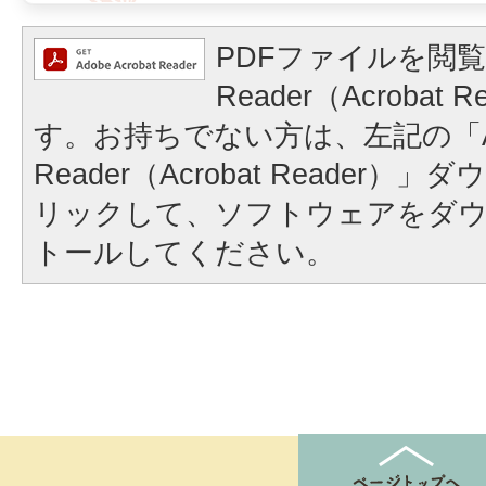
PDFファイルを閲覧
Reader（Acrobat
す。お持ちでない方は、左記の「A
Reader（Acrobat Reader
リックして、ソフトウェアをダ
トールしてください。