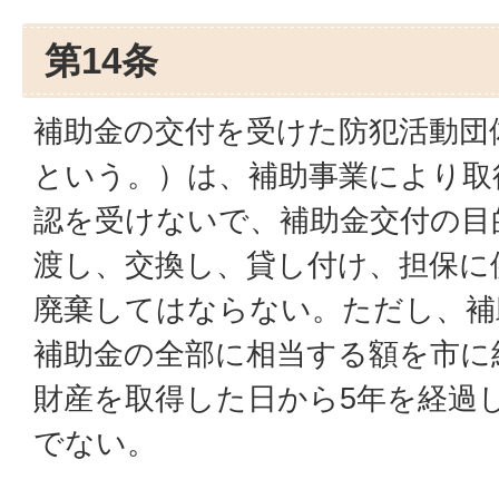
第14条
補助金の交付を受けた防犯活動団
という。）は、補助事業により取
認を受けないで、補助金交付の目
渡し、交換し、貸し付け、担保に
廃棄してはならない。ただし、補
補助金の全部に相当する額を市に
財産を取得した日から5年を経過
でない。