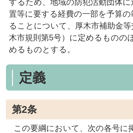
するため、地域の防犯活動団体に
置等に要する経費の一部を予算の
ることについて、厚木市補助金等
木市規則第5号）に定めるものの
めるものとする。
定義
第2条
この要綱において、次の各号に