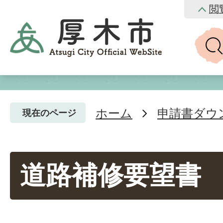
閲
ホーム
申請書ダウ
現在のページ
道路補修要望書