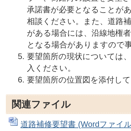
承諾書が必要となることが
相談ください。また、道路補
がある場合には、沿線地権者
となる場合がありますので
要望箇所の現状については
入ください。
要望箇所の位置図を添付し
関連ファイル
道路補修要望書 (Wordファイル: 