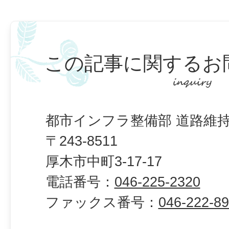
この記事に関するお
都市インフラ整備部 道路維持
〒243-8511
厚木市中町3-17-17
電話番号：
046-225-2320
ファックス番号：
046-222-8