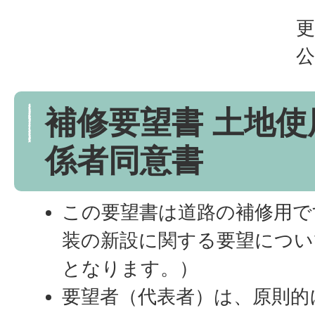
更
公
補修要望書 土地使
係者同意書
この要望書は道路の補修用で
装の新設に関する要望につい
となります。）
要望者（代表者）は、原則的