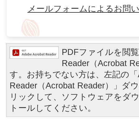
メールフォームによるお問
PDFファイルを閲覧
Reader（Acrobat
す。お持ちでない方は、左記の「A
Reader（Acrobat Reader
リックして、ソフトウェアをダ
トールしてください。