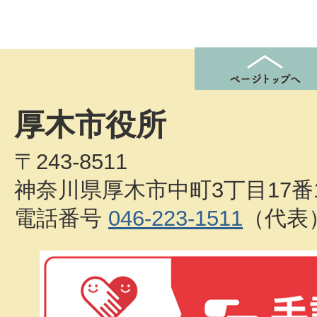
厚木市役所
〒243-8511
神奈川県厚木市中町3丁目17番
電話番号
046-223-1511
（代表