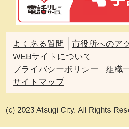
よくある質問
市役所へのア
WEBサイトについて
プライバシーポリシー
組織
サイトマップ
(c) 2023 Atsugi City. All Rights Res