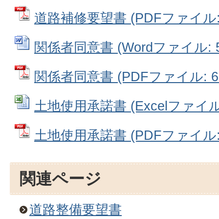
道路補修要望書 (PDFファイル: 5
関係者同意書 (Wordファイル: 50
関係者同意書 (PDFファイル: 60
土地使用承諾書 (Excelファイル: 
土地使用承諾書 (PDFファイル: 5
関連ページ
道路整備要望書