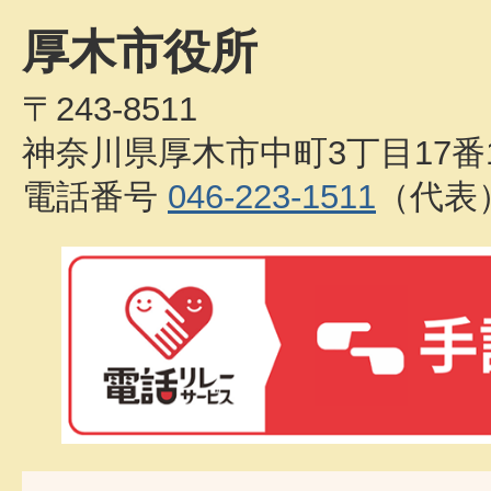
厚木市役所
〒243-8511
神奈川県厚木市中町3丁目17番
電話番号
046-223-1511
（代表