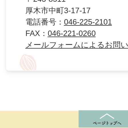
厚木市中町3-17-17
電話番号：
046-225-2101
FAX：
046-221-0260
メールフォームによるお問