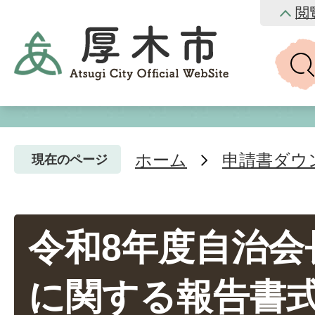
閲
ホーム
申請書ダウ
現在のページ
令和8年度自治会
に関する報告書