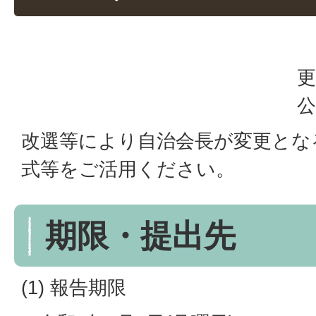
更
公
改選等により自治会長が変更とな
式等をご活用ください。
期限・提出先
(1) 報告期限