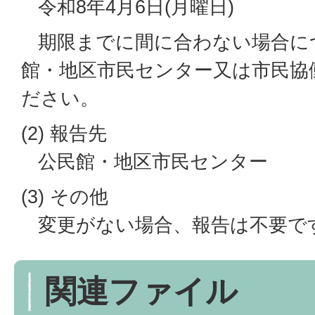
令和8年4月6日(月曜日)
期限までに間に合わない場合に
館・地区市民センター又は市民協
ださい。
(2) 報告先
公民館・地区市民センター
(3) その他
変更がない場合、報告は不要で
関連ファイル