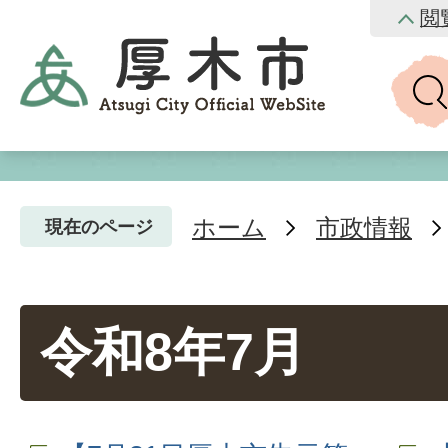
閲
ホーム
市政情報
現在のページ
令和8年7月