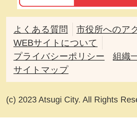
よくある質問
市役所へのア
WEBサイトについて
プライバシーポリシー
組織
サイトマップ
(c) 2023 Atsugi City. All Rights Res