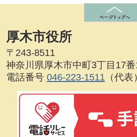
厚木市役所
〒243-8511
神奈川県厚木市中町3丁目17番
電話番号
046-223-1511
（代表