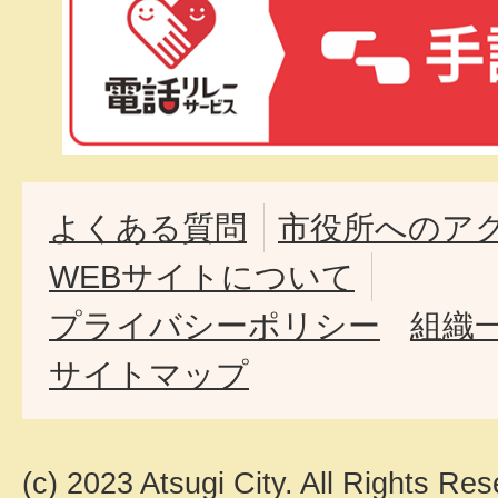
よくある質問
市役所へのア
WEBサイトについて
プライバシーポリシー
組織
サイトマップ
(c) 2023 Atsugi City. All Rights Res