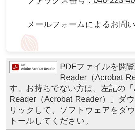
ファックス番号：
046-223-4
メールフォームによるお問
PDFファイルを閲覧
Reader（Acrobat
す。お持ちでない方は、左記の「A
Reader（Acrobat Reader
リックして、ソフトウェアをダ
トールしてください。