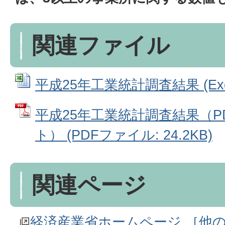
関連ファイル
平成25年工業統計調査結果 (Exce
平成25年工業統計調査結果（PD
ト） (PDFファイル: 24.2KB)
関連ページ
経済産業省ホームページ ［他