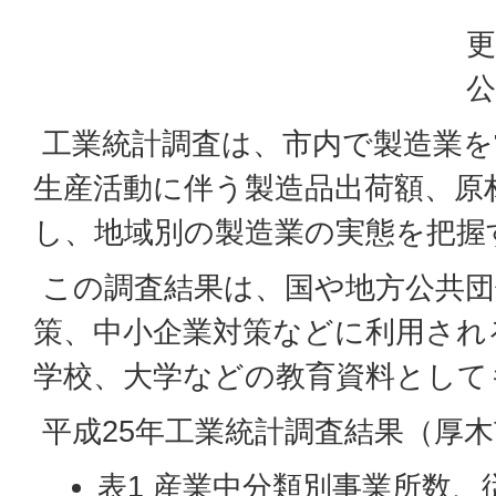
更
公
工業統計調査は、市内で製造業を
生産活動に伴う製造品出荷額、原
し、地域別の製造業の実態を把握
この調査結果は、国や地方公共団
策、中小企業対策などに利用され
学校、大学などの教育資料として
平成25年工業統計調査結果（厚木
表1 産業中分類別事業所数、