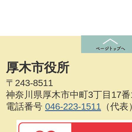
厚木市役所
〒243-8511
神奈川県厚木市中町3丁目17番
電話番号
046-223-1511
（代表