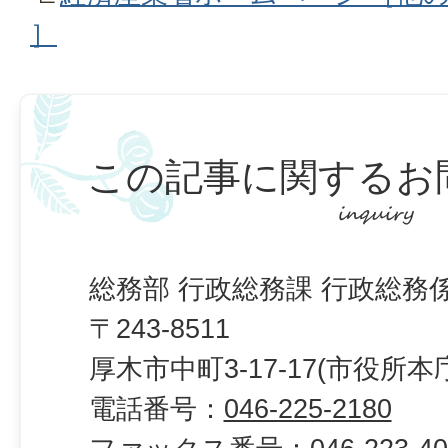
］
この記事に関するお
総務部 行政総務課 行政総務
〒243-8511
厚木市中町3-17-17(市役所本
電話番号：
046-225-2180