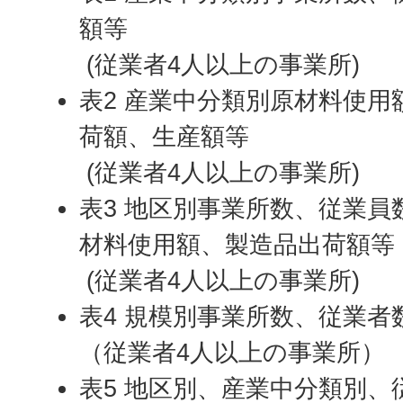
額等
(従業者4人以上の事業所)
表2 産業中分類別原材料使用
荷額、生産額等
(従業者4人以上の事業所)
表3 地区別事業所数、従業員
材料使用額、製造品出荷額等
(従業者4人以上の事業所)
表4 規模別事業所数、従業者
（従業者4人以上の事業所）
表5 地区別、産業中分類別、