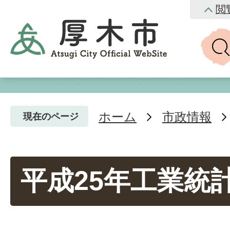
閲
ホーム
市政情報
現在のページ
平成25年工業統