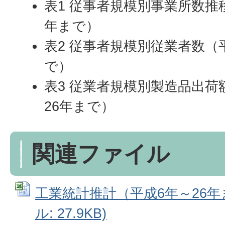
表1 従事者規模別事業所数推
年まで）
表2 従事者規模別従業者数（
で）
表3 従業者規模別製造品出荷
26年まで）
関連ファイル
工業統計推計（平成6年～26年まで
ル: 27.9KB)