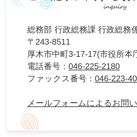
総務部 行政総務課 行政総務
〒243-8511
厚木市中町3-17-17(市役所本
電話番号：
046-225-2180
ファックス番号：
046-223-4
メールフォームによるお問