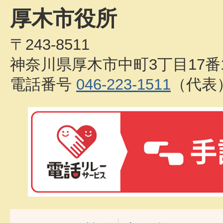
厚木市役所
〒243-8511
神奈川県厚木市中町3丁目17番
電話番号
046-223-1511
（代表