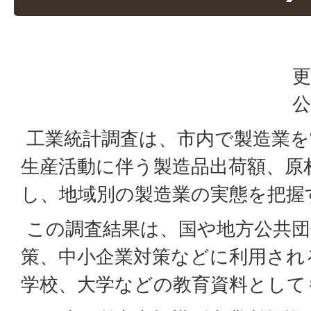
更
公
工業統計調査は、市内で製造業を
生産活動に伴う製造品出荷額、原
し、地域別の製造業の実態を把握
この調査結果は、国や地方公共団
策、中小企業対策などに利用され
学校、大学などの教育資料として