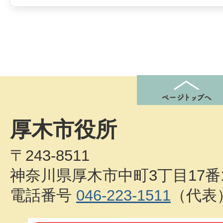
厚木市役所
〒243-8511
神奈川県厚木市中町3丁目17番
電話番号
046-223-1511
（代表