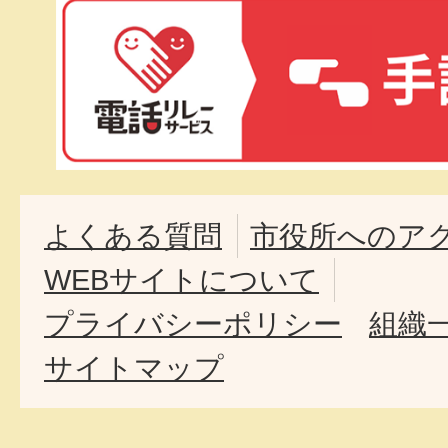
よくある質問
市役所へのア
WEBサイトについて
プライバシーポリシー
組織
サイトマップ