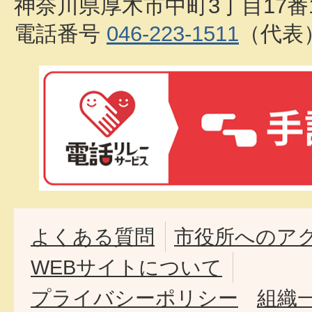
神奈川県厚木市中町3丁目17番
電話番号
046-223-1511
（代表
よくある質問
市役所へのア
WEBサイトについて
プライバシーポリシー
組織