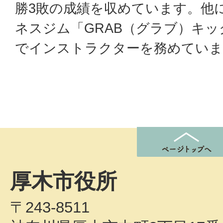
勝3敗の成績を収めています。他
ネスジム「GRAB（グラブ）キ
でインストラクターを務めていま
厚木市役所
〒243-8511