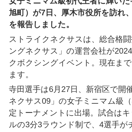
女子ミニマム級初代王者に輝いた寺
旭町）が7日、厚木市役所を訪れ
を報告しました。
ストライクネクサスは、総合格闘
ングネクサス」の運営会社が202
クボクシングイベント。現在まで
ます。
寺田選手は6月27日、新宿区で開
ネクサス09」の女子ミニマム級（
定トーナメントに出場。試合はキ
ルの3分3ラウンド制で、4選手