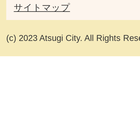
サイトマップ
(c) 2023 Atsugi City. All Rights Res