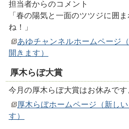
担当者からのコメント
「春の陽気と一面のツツジに囲ま
ね！」
あゆチャンネルホームページ
開きます）
厚木らぼ大賞
今月の厚木らぼ大賞はお休みです
厚木らぼホームページ（新しい
す）