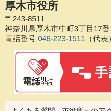
厚木市役所
〒243-8511
神奈川県厚木市中町3丁目17番
電話番号
046-223-1511
（代表
よくある質問
市役所へのア