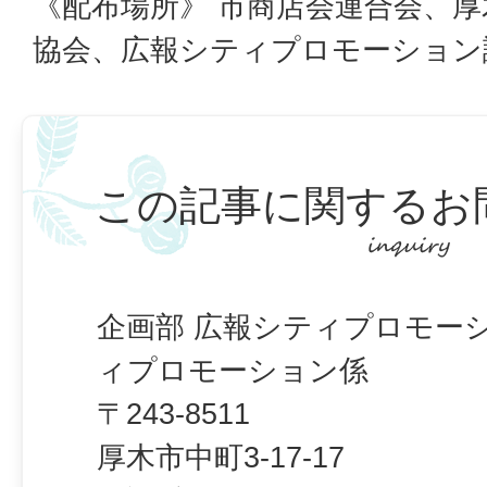
《配布場所》 市商店会連合会、
協会、広報シティプロモーション
この記事に関するお
企画部 広報シティプロモー
ィプロモーション係
〒243-8511
厚木市中町3-17-17