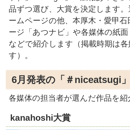
品ずつ選び、大賞を決定します。
ームページの他、本厚木・愛甲石
ージ「あつナビ」や各媒体の紙面
などで紹介します（掲載時期は各
す）。
6月発表の「＃niceatsugi
各媒体の担当者が選んだ作品を紹
kanahoshi大賞