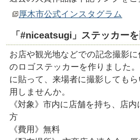
厚木市公式インスタグラム
「#niceatsugi」ステッカー
お店や観光地などでの記念撮影に使える
のロゴステッカーを作りました。
に貼って、来場者に撮影してもら
用しませんか。
《対象》市内に店舗を持ち、店内
方
《費用》無料