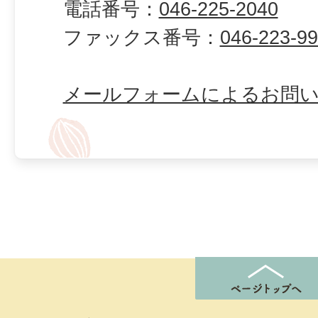
電話番号：
046-225-2040
ファックス番号：
046-223-9
メールフォームによるお問