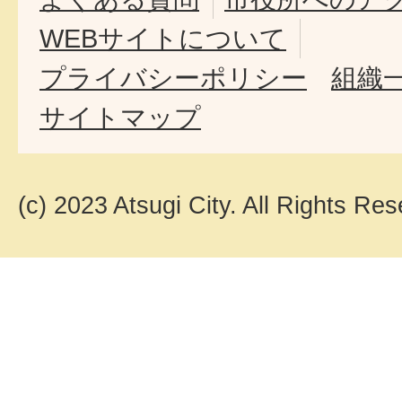
WEBサイトについて
プライバシーポリシー
組織
サイトマップ
(c) 2023 Atsugi City. All Rights Res