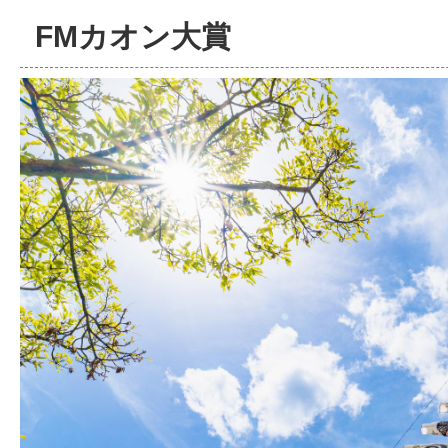
FMカオン大賞