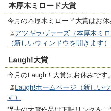
本厚木ミロード大賞
今月の本厚木ミロード大賞はお休
アツギラヴァーズ（本厚木ミロ
（新しいウィンドウを開きます）
Laugh!大賞
今月のLaugh！大賞はお休みです
Laugh!ホームページ（新し
す）
過去の大賞作品は下記リンクをご