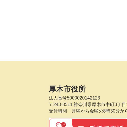
厚木市役所
法人番号5000020142123
〒243-8511
神奈川県厚木市中町3丁目1
受付時間 月曜から金曜の8時30分か