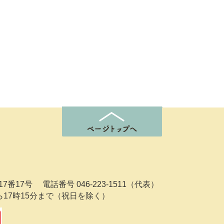
7番17号
電話番号 046-223-1511（代表）
ら17時15分まで（祝日を除く）