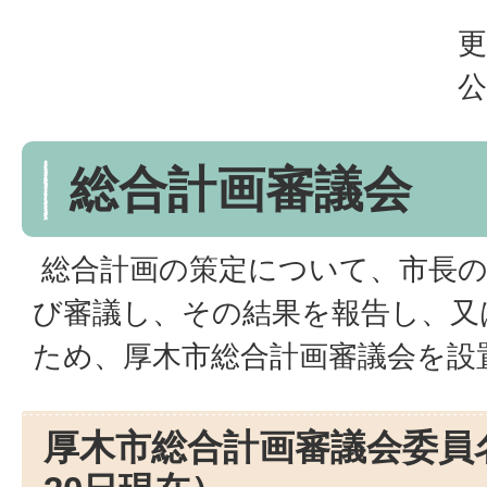
更
公
総合計画審議会
総合計画の策定について、市長の
び審議し、その結果を報告し、又
ため、厚木市総合計画審議会を設
厚木市総合計画審議会委員