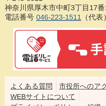
神奈川県厚木市中町3丁目17番
電話番号
046-223-1511
（代表
よくある質問
市役所へのア
WEBサイトについて