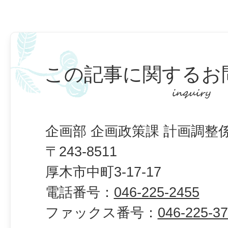
この記事に関するお
企画部 企画政策課 計画調整
〒243-8511
厚木市中町3-17-17
電話番号：
046-225-2455
ファックス番号：
046-225-3