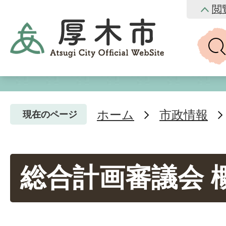
閲
ホーム
市政情報
現在のページ
総合計画審議会 