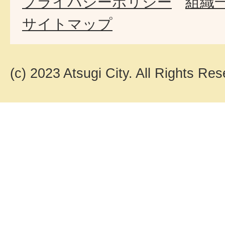
プライバシーポリシー
組織
サイトマップ
(c) 2023 Atsugi City. All Rights Res