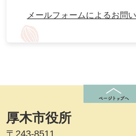
メールフォームによるお問
厚木市役所
〒243-8511