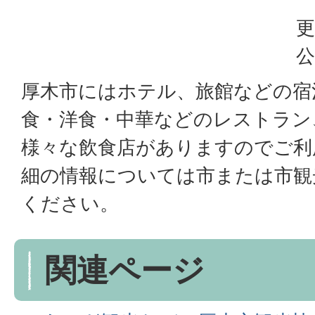
更
公
厚木市にはホテル、旅館などの宿
食・洋食・中華などのレストラン
様々な飲食店がありますのでご利
細の情報については市または市観
ください。
関連ページ