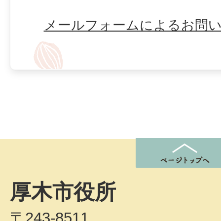
メールフォームによるお問
厚木市役所
〒243-8511