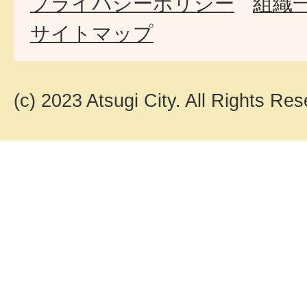
プライバシーポリシー
組織
サイトマップ
(c) 2023 Atsugi City. All Rights Res