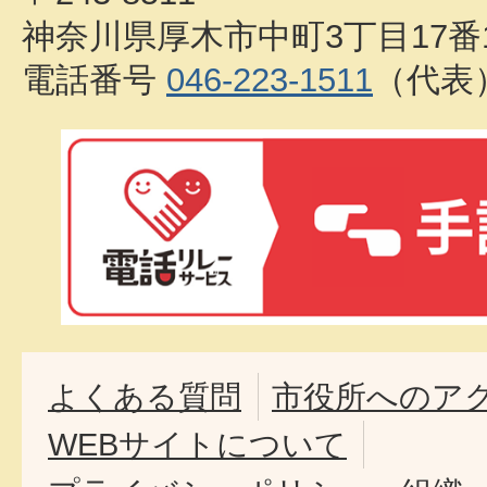
神奈川県厚木市中町3丁目17番
電話番号
046-223-1511
（代表
よくある質問
市役所へのア
WEBサイトについて