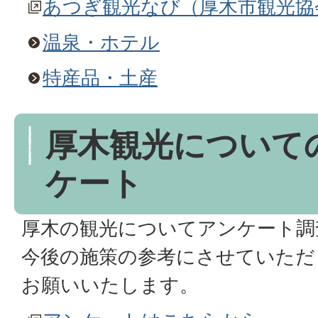
あつぎ観光なび（厚木市観光協
温泉・ホテル
特産品・土産
厚木観光について
ケート
厚木の観光についてアンケート調
今後の施策の参考にさせていただ
お願いいたします。