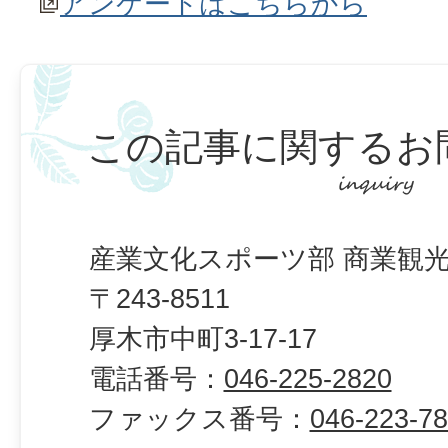
アンケートはこちらから
この記事に関するお
産業文化スポーツ部 商業観光
〒243-8511
厚木市中町3-17-17
電話番号：
046-225-2820
ファックス番号：
046-223-7