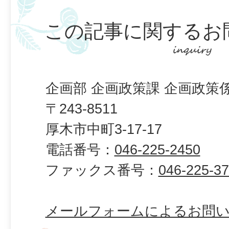
この記事に関するお
企画部 企画政策課 企画政策
〒243-8511
厚木市中町3-17-17
電話番号：
046-225-2450
ファックス番号：
046-225-3
メールフォームによるお問