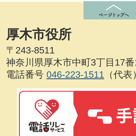
厚木市役所
〒243-8511
神奈川県厚木市中町3丁目17番
電話番号
046-223-1511
（代表