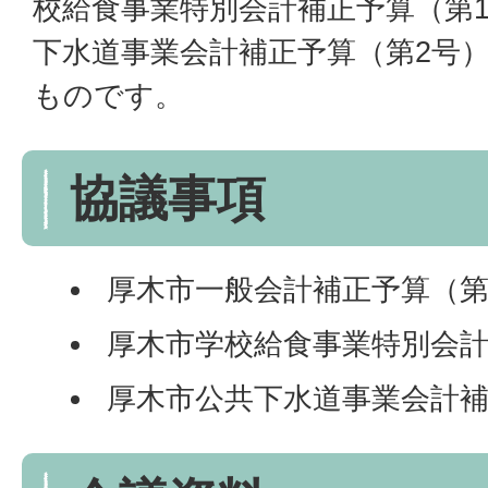
校給食事業特別会計補正予算（第
下水道事業会計補正予算（第2号
ものです。
協議事項
厚木市一般会計補正予算（第
厚木市学校給食事業特別会計
厚木市公共下水道事業会計補