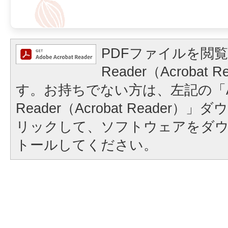
PDFファイルを閲覧
Reader（Acrobat
す。お持ちでない方は、左記の「A
Reader（Acrobat Reader
リックして、ソフトウェアをダ
トールしてください。