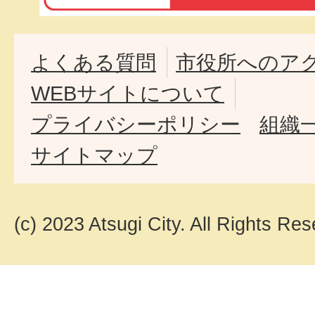
よくある質問
市役所へのア
WEBサイトについて
プライバシーポリシー
組織
サイトマップ
(c) 2023 Atsugi City. All Rights Res