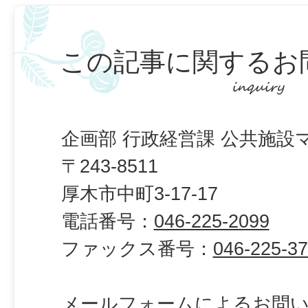
この記事に関するお
企画部 行政経営課 公共施設
〒243-8511
厚木市中町3-17-17
電話番号：
046-225-2099
ファックス番号：
046-225-3
メールフォームによるお問