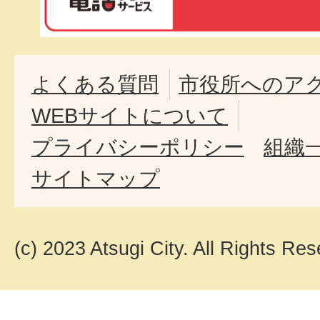
よくある質問
市役所へのア
WEBサイトについて
プライバシーポリシー
組織
サイトマップ
(c) 2023 Atsugi City. All Rights Res