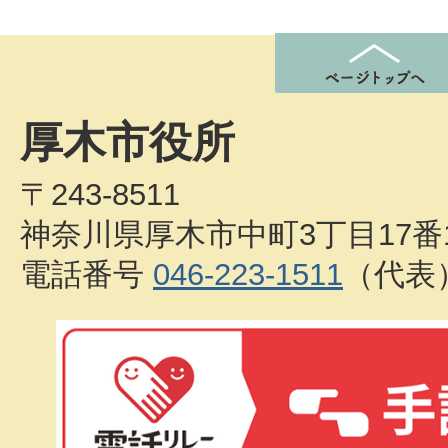
厚木市役所
〒243-8511
神奈川県厚木市中町3丁目17番
電話番号
046-223-1511
（代表