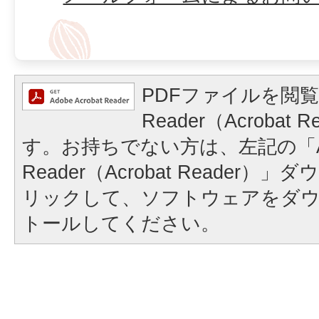
PDFファイルを閲覧
Reader（Acrobat
す。お持ちでない方は、左記の「A
Reader（Acrobat Reader
リックして、ソフトウェアをダ
トールしてください。