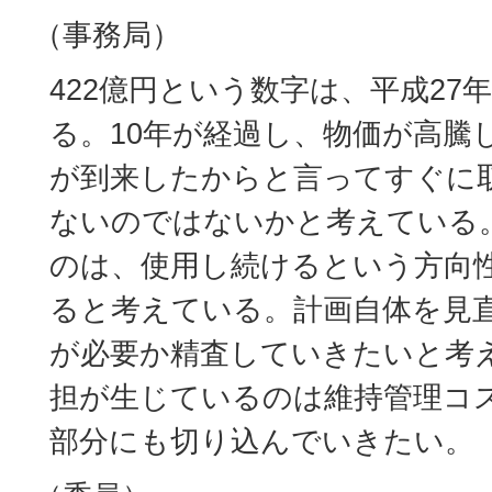
（事務局）
422億円という数字は、平成27
る。10年が経過し、物価が高騰
が到来したからと言ってすぐに
ないのではないかと考えている
のは、使用し続けるという方向
ると考えている。計画自体を見
が必要か精査していきたいと考
担が生じているのは維持管理コ
部分にも切り込んでいきたい。