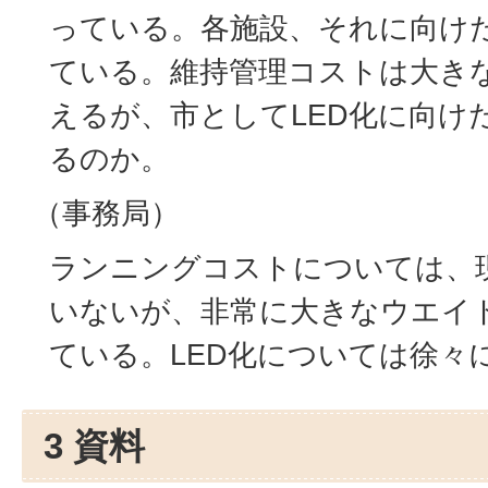
っている。各施設、それに向け
ている。維持管理コストは大き
えるが、市としてLED化に向け
るのか。
（事務局）
ランニングコストについては、
いないが、非常に大きなウエイ
ている。LED化については徐々
3 資料