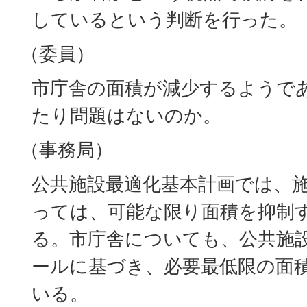
しているという判断を行った。
（委員）
市庁舎の面積が減少するようで
たり問題はないのか。
（事務局）
公共施設最適化基本計画では、
っては、可能な限り面積を抑制
る。市庁舎についても、公共施
ールに基づき、必要最低限の面
いる。