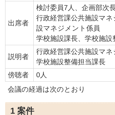
検討委員7人、企画部次
行政経営課公共施設マネ
出席者
設マネジメント係員
学校施設課長、学校施設
行政経営課公共施設マネ
説明者
学校施設整備担当課長
傍聴者
0人
会議の経過は次のとおり
1 案件