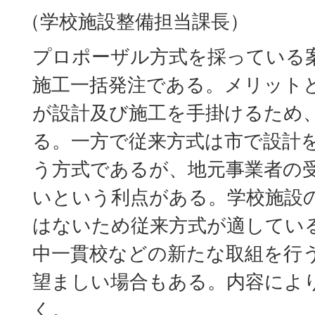
（学校施設整備担当課長）
プロポーザル方式を採っている
施工一括発注である。メリット
が設計及び施工を手掛けるため
る。一方で従来方式は市で設計
う方式であるが、地元事業者の
いという利点がある。学校施設
はないため従来方式が適してい
中一貫校などの新たな取組を行
望ましい場合もある。内容によ
く。