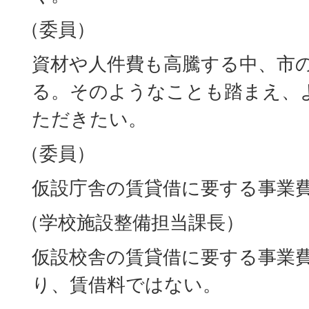
（委員）
資材や人件費も高騰する中、市
る。そのようなことも踏まえ、
ただきたい。
（委員）
仮設庁舎の賃貸借に要する事業
（学校施設整備担当課長）
仮設校舎の賃貸借に要する事業
り、賃借料ではない。