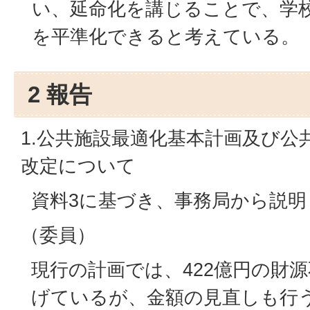
い、延命化を講じることで、学
を平準化できると考えている。
2 報告
1.公共施設最適化基本計画及び公
改定について
資料3に基づき、事務局から説明
（委員）
現行の計画では、422億円の財
げているが、金額の見直しも行