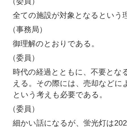
（委員）
全ての施設が対象となるという
（事務局）
御理解のとおりである。
（委員）
時代の経過とともに、不要とな
える。その際には、売却などに
という考えも必要である。
（委員）
細かい話になるが、蛍光灯は20