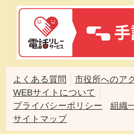
よくある質問
市役所へのア
WEBサイトについて
プライバシーポリシー
組織
サイトマップ