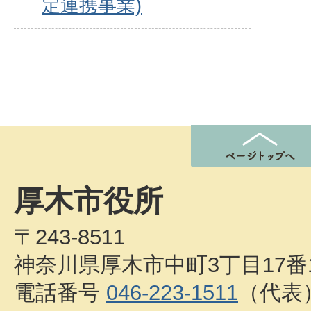
定連携事業)
厚木市役所
〒243-8511
神奈川県厚木市中町3丁目17番
電話番号
046-223-1511
（代表