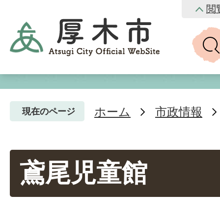
閲
ホーム
市政情報
現在のページ
鳶尾児童館