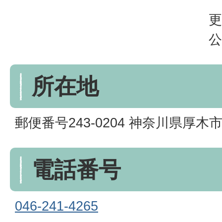
更
公
所在地
郵便番号243-0204 神奈川県厚木市鳶
電話番号
046-241-4265