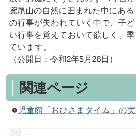
鳶尾山の自然に囲まれた中にある
の行事が失われていく中で、子ど
い行事を覚えておいて欲しく、季
ています。
（公開日：令和2年5月28日）
関連ページ
児童館「おひさまタイム」の実