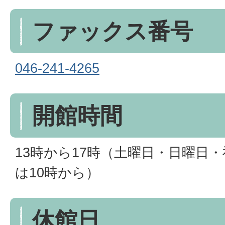
ファックス番号
046-241-4265
開館時間
13時から17時（土曜日・日曜日
は10時から）
休館日