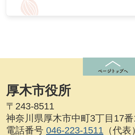
厚木市役所
〒243-8511
神奈川県厚木市中町3丁目17番
電話番号
046-223-1511
（代表