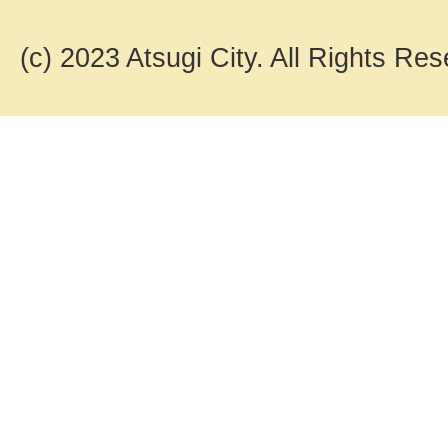
(c) 2023 Atsugi City. All Rights Res