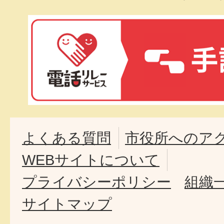
よくある質問
市役所へのア
WEBサイトについて
プライバシーポリシー
組織
サイトマップ