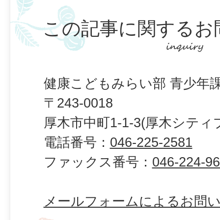
この記事に関するお
健康こどもみらい部 青少年課
〒243-0018
厚木市中町1-1-3(厚木シティ
電話番号：
046-225-2581
ファックス番号：
046-224-9
メールフォームによるお問