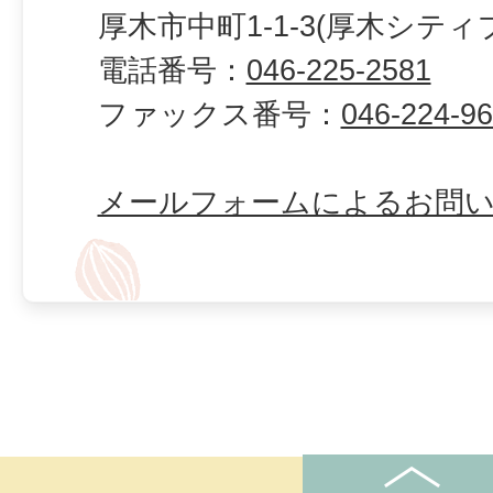
厚木市中町1-1-3(厚木シティ
電話番号：
046-225-2581
ファックス番号：
046-224-9
メールフォームによるお問