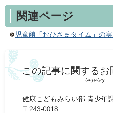
関連ページ
児童館「おひさまタイム」の実
この記事に関するお
健康こどもみらい部 青少年課
〒243-0018