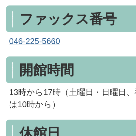
ファックス番号
046-225-5660
開館時間
13時から17時（土曜日・日曜日
は10時から）
休館日