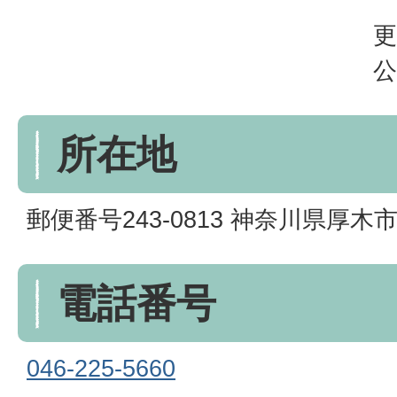
更
公
所在地
郵便番号243-0813 神奈川県厚木市妻
電話番号
046-225-5660