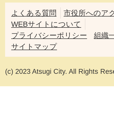
よくある質問
市役所へのア
WEBサイトについて
プライバシーポリシー
組織
サイトマップ
(c) 2023 Atsugi City. All Rights Res