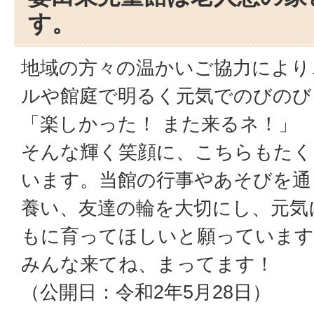
す。
地域の方々の温かいご協力により
ルや館庭で明るく元気でのびのび
「楽しかった！ また来るネ！」
そんな輝く笑顔に、こちらもたく
います。当館の行事やあそびを通
養い、友達の輪を大切にし、元気
もに育ってほしいと願っています
みんな来てね、まってます！
（公開日：令和2年5月28日）