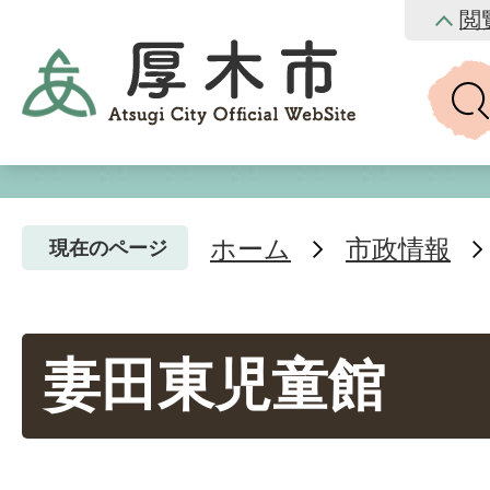
閲
ホーム
市政情報
現在のページ
妻田東児童館