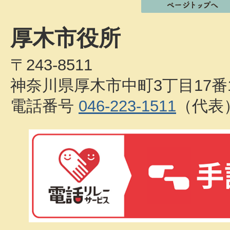
厚木市役所
〒243-8511
神奈川県厚木市中町3丁目17番
電話番号
046-223-1511
（代表