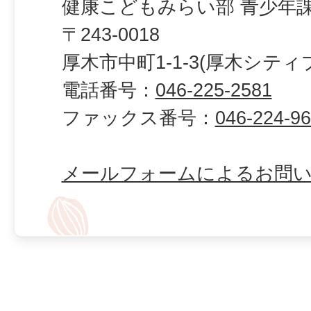
健康こどもみらい部 青少年課
〒243-0018
厚木市中町1-1-3(厚木シティ
電話番号：
046-225-2581
ファックス番号：
046-224-9
メールフォームによるお問