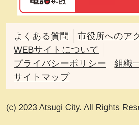
よくある質問
市役所へのア
WEBサイトについて
プライバシーポリシー
組織
サイトマップ
(c) 2023 Atsugi City. All Rights Res