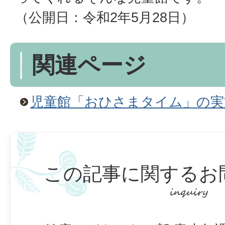
（公開日：令和2年5月28日）
関連ページ
児童館「おひさまタイム」の実
この記事に関するお