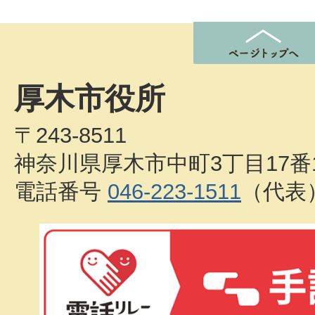
厚木市役所
〒243-8511
神奈川県厚木市中町3丁目17番
電話番号
046-223-1511
（代表