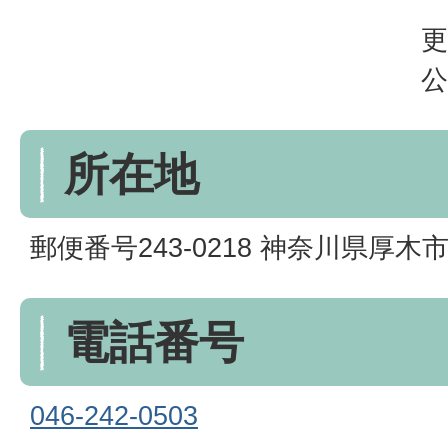
更
公
所在地
郵便番号243-0218 神奈川県厚木市
電話番号
046-242-0503