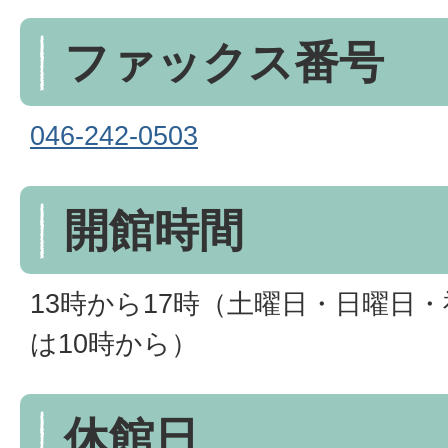
ファックス番号
046-242-0503
開館時間
13時から17時（土曜日・日曜日
は10時から）
休館日