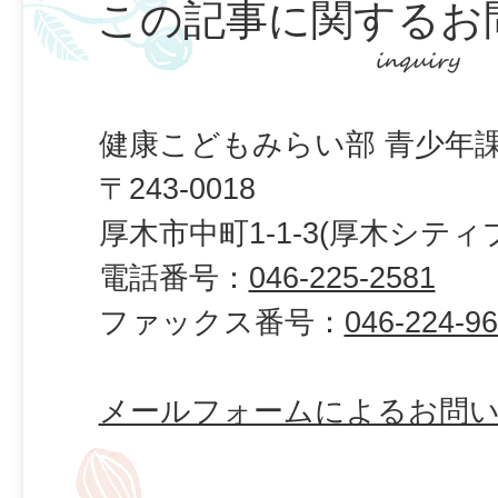
この記事に関するお
健康こどもみらい部 青少年課
〒243-0018
厚木市中町1-1-3(厚木シティ
電話番号：
046-225-2581
ファックス番号：
046-224-9
メールフォームによるお問