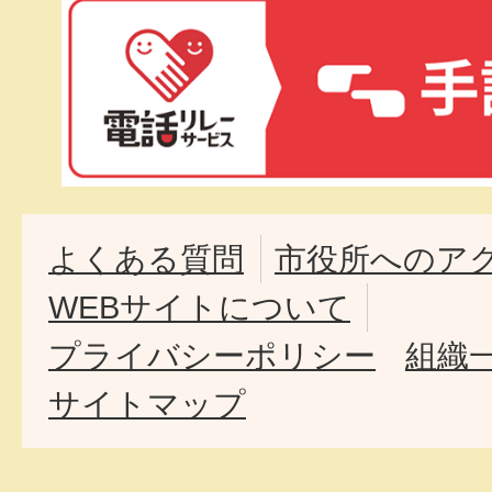
よくある質問
市役所へのア
WEBサイトについて
プライバシーポリシー
組織
サイトマップ