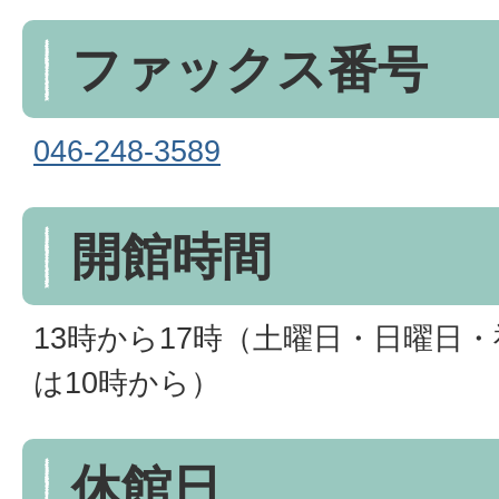
ファックス番号
046-248-3589
開館時間
13時から17時（土曜日・日曜日
は10時から）
休館日