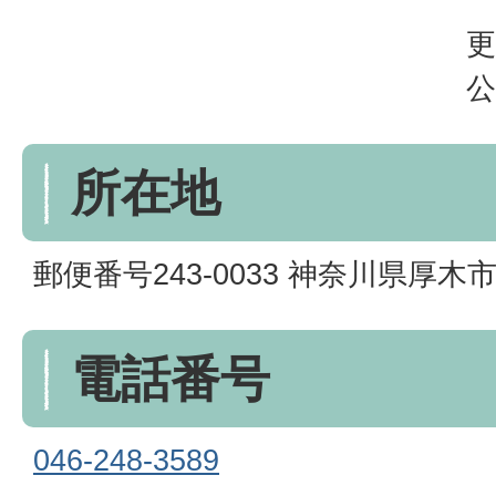
更
公
所在地
郵便番号243-0033 神奈川県厚木市
電話番号
046-248-3589