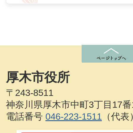
厚木市役所
〒243-8511
神奈川県厚木市中町3丁目17番
電話番号
046-223-1511
（代表