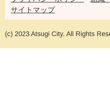
サイトマップ
(c) 2023 Atsugi City. All Rights Res