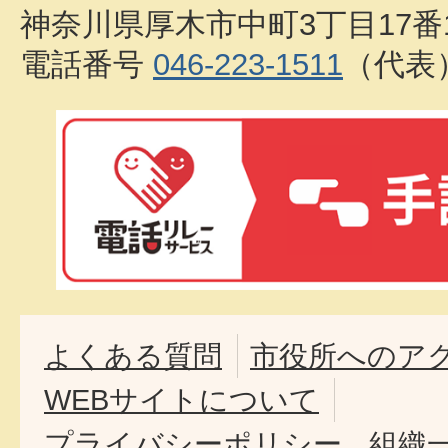
神奈川県厚木市中町3丁目17番
電話番号
046-223-1511
（代表
よくある質問
市役所へのア
WEBサイトについて
プライバシーポリシー
組織