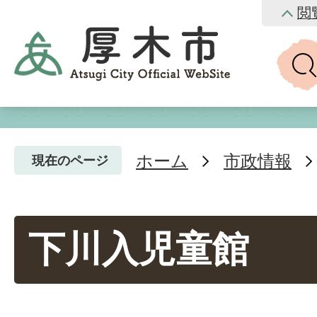
閲
ホーム
市政情報
現在のページ
下川入児童館