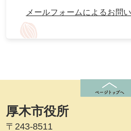
メールフォームによるお問
厚木市役所
〒243-8511