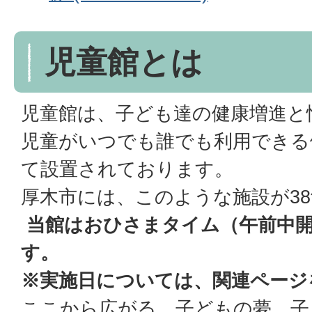
児童館とは
児童館は、子ども達の健康増進と
児童がいつでも誰でも利用できる
て設置されております。
厚木市には、このような施設が3
当館はおひさまタイム（午前中
す。
※実施日については、関連ページ
ここから広がる、子どもの夢、子