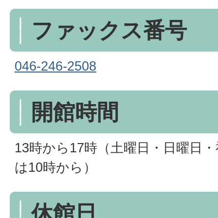
ファックス番号
046-246-2508
開館時間
13時から17時（土曜日・日曜日
は10時から）
休館日