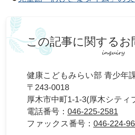
この記事に関するお
健康こどもみらい部 青少年課
〒243-0018
厚木市中町1-1-3(厚木シティ
電話番号：
046-225-2581
ファックス番号：
046-224-9