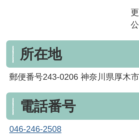
更
公
所在地
郵便番号243-0206 神奈川県厚木市
電話番号
046-246-2508