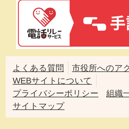
よくある質問
市役所へのア
WEBサイトについて
プライバシーポリシー
組織
サイトマップ