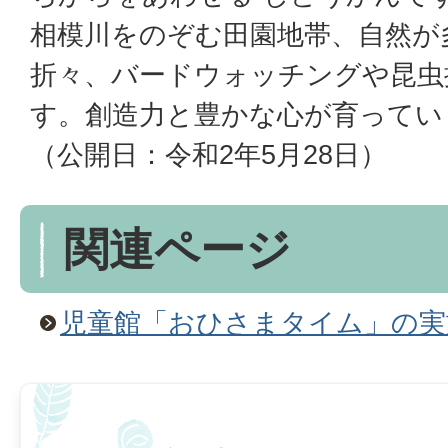
相模川をのぞむ田園地帯、自然が
折々、バードウォッチングや昆虫
す。創造力と豊かな心が育ってい
（公開日：令和2年5月28日）
関連ページ
児童館「おひさまタイム」の実