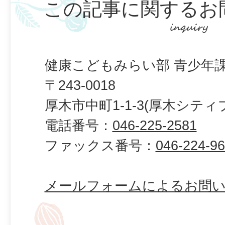
この記事に関するお
健康こどもみらい部 青少年課
〒243-0018
厚木市中町1-1-3(厚木シティ
電話番号：
046-225-2581
ファックス番号：
046-224-9
メールフォームによるお問