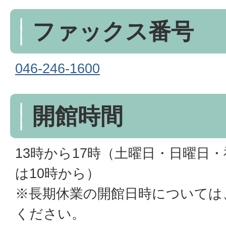
ファックス番号
046-246-1600
開館時間
13時から17時（土曜日・日曜日
は10時から）
※長期休業の開館日時については
ください。