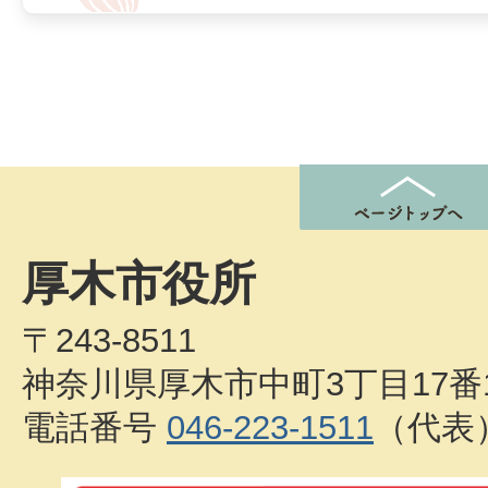
厚木市役所
〒243-8511
神奈川県厚木市中町3丁目17番
電話番号
046-223-1511
（代表