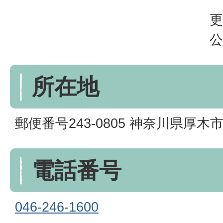
更
公
所在地
郵便番号243-0805 神奈川県厚木市
電話番号
046-246-1600