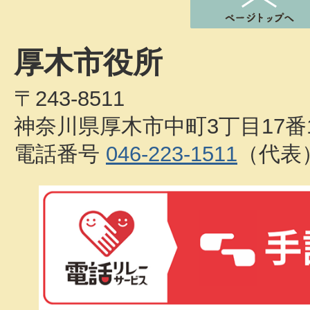
厚木市役所
〒243-8511
神奈川県厚木市中町3丁目17番
電話番号
046-223-1511
（代表