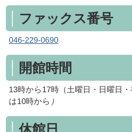
ファックス番号
046-229-0690
開館時間
13時から17時（土曜日・日曜日
は10時から
）
休館日