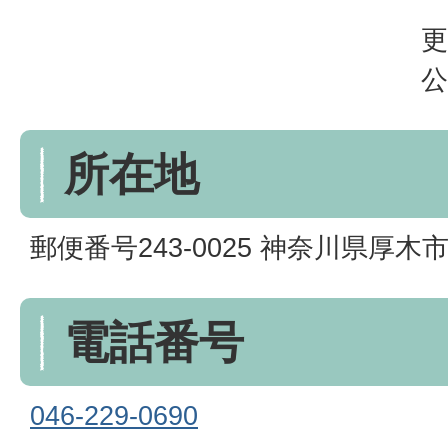
更
公
所在地
郵便番号243-0025 神奈川県厚木
電話番号
046-229-0690