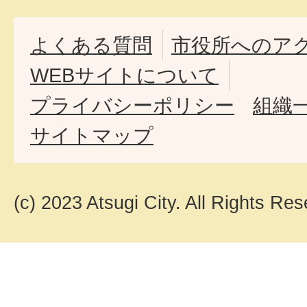
よくある質問
市役所へのア
WEBサイトについて
プライバシーポリシー
組織
サイトマップ
(c) 2023 Atsugi City. All Rights Res