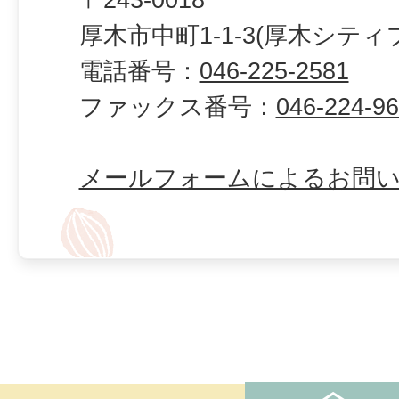
厚木市中町1-1-3(厚木シティ
電話番号：
046-225-2581
ファックス番号：
046-224-9
メールフォームによるお問