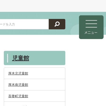
児童館
厚木北児童館
厚木南児童館
吾妻町児童館