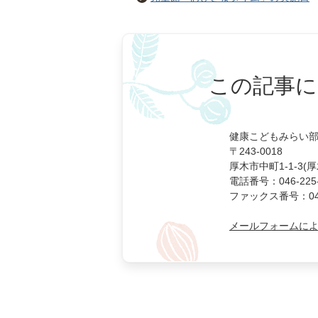
この記事に
健康こどもみらい部
〒243-0018
厚木市中町1-1-3(
電話番号：046-225-
ファックス番号：046-
メールフォームに