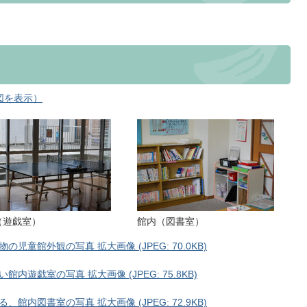
図を表示）
（遊戯室）
館内（図書室）
童館外観の写真 拡大画像 (JPEG: 70.0KB)
遊戯室の写真 拡大画像 (JPEG: 75.8KB)
内図書室の写真 拡大画像 (JPEG: 72.9KB)