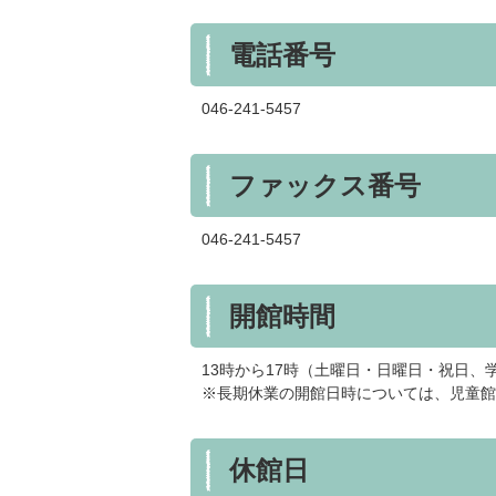
電話番号
046-241-5457
ファックス番号
046-241-5457
開館時間
13時から17時（土曜日・日曜日・祝日、
※長期休業の開館日時については、児童館
休館日