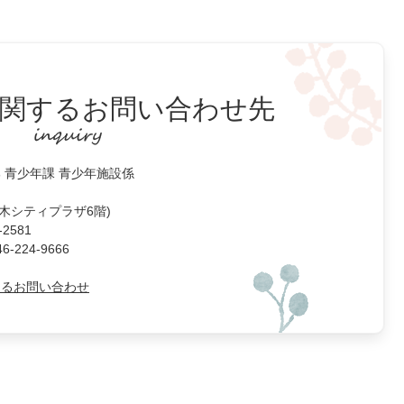
関するお問い合わせ先
 青少年課 青少年施設係
厚木シティプラザ6階)
2581
224-9666
よるお問い合わせ