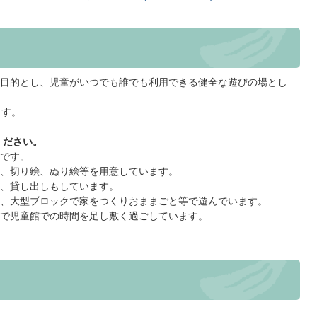
目的とし、児童がいつでも誰でも利用できる健全な遊びの場とし
ます。
。
ください。
です。
、切り絵、ぬり絵等を用意しています。
、貸し出しもしています。
、大型ブロックで家をつくりおままごと等で遊んでいます。
で児童館での時間を足し敷く過ごしています。