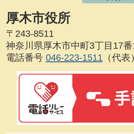
厚木市役所
〒243-8511
神奈川県厚木市中町3丁目17番
電話番号
046-223-1511
（代表