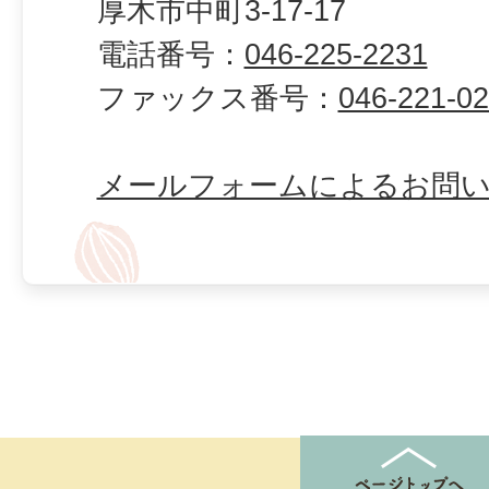
厚木市中町3-17-17
電話番号：
046-225-2231
ファックス番号：
046-221-0
メールフォームによるお問