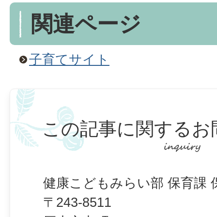
関連ページ
子育てサイト
この記事に関するお
健康こどもみらい部 保育課 
〒243-8511