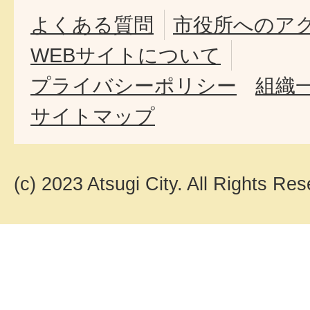
よくある質問
市役所へのア
WEBサイトについて
プライバシーポリシー
組織
サイトマップ
(c) 2023 Atsugi City. All Rights Res