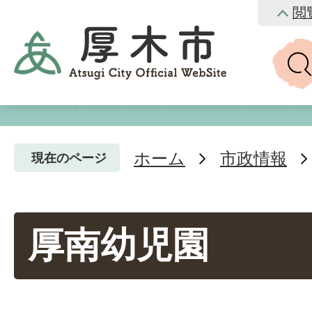
閲
ホーム
市政情報
現在のページ
厚南幼児園