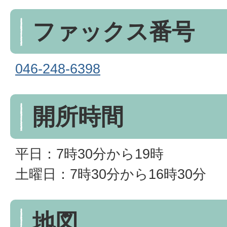
ファックス番号
046-248-6398
開所時間
平日：7時30分から19時
土曜日：7時30分から16時30分
地図