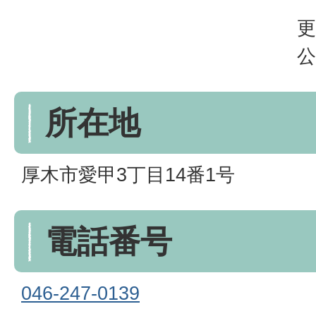
更
公
所在地
厚木市愛甲3丁目14番1号
電話番号
046-247-0139