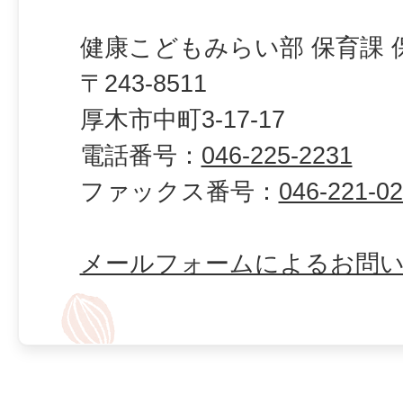
健康こどもみらい部 保育課 
〒243-8511
厚木市中町3-17-17
電話番号：
046-225-2231
ファックス番号：
046-221-0
メールフォームによるお問