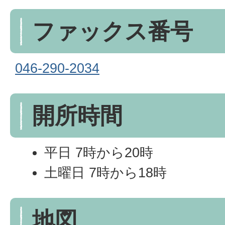
ファックス番号
046-290-2034
開所時間
平日 7時から20時
土曜日 7時から18時
地図