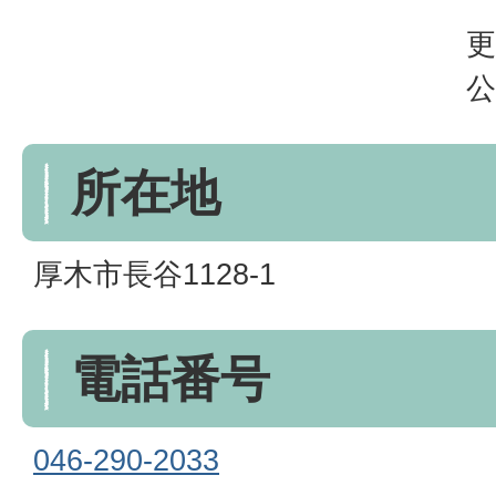
更
公
所在地
厚木市長谷1128-1
電話番号
046-290-2033