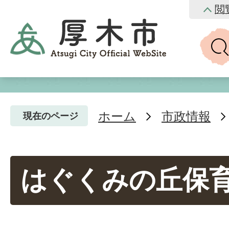
閲
ホーム
市政情報
現在のページ
はぐくみの丘保