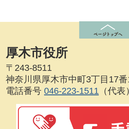
厚木市役所
〒243-8511
神奈川県厚木市中町3丁目17番
電話番号
046-223-1511
（代表