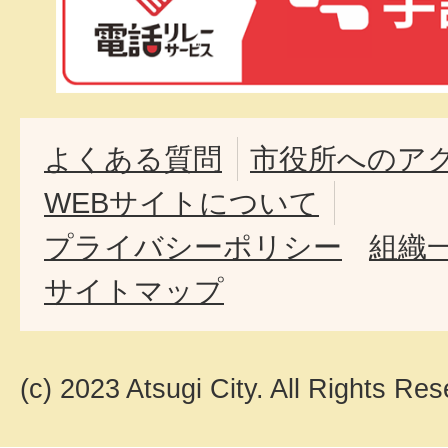
よくある質問
市役所へのア
WEBサイトについて
プライバシーポリシー
組織
サイトマップ
(c) 2023 Atsugi City. All Rights Res