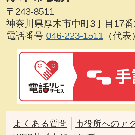
〒243-8511
神奈川県厚木市中町3丁目17番
電話番号
046-223-1511
（代表
よくある質問
市役所へのア