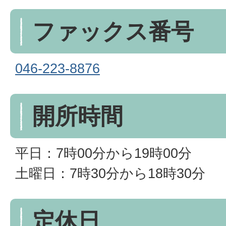
ファックス番号
046-223-8876
開所時間
平日：7時00分から19時00分
土曜日：7時30分から18時30分
定休日