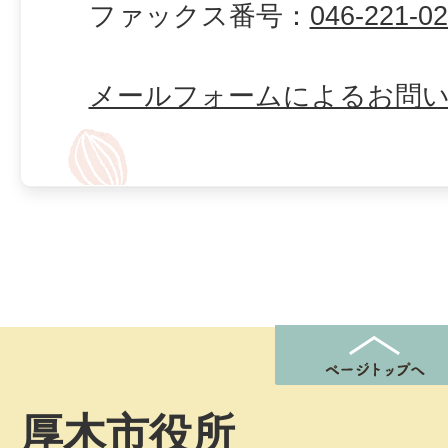
ファックス番号：
046-221-0
メールフォームによるお問
厚木市役所