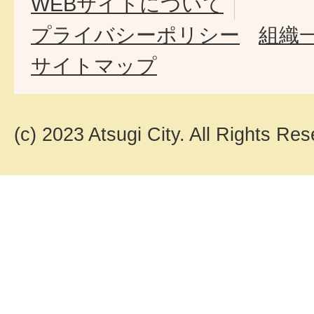
WEBサイトについて
プライバシーポリシー
組織
サイトマップ
(c) 2023 Atsugi City. All Rights Res