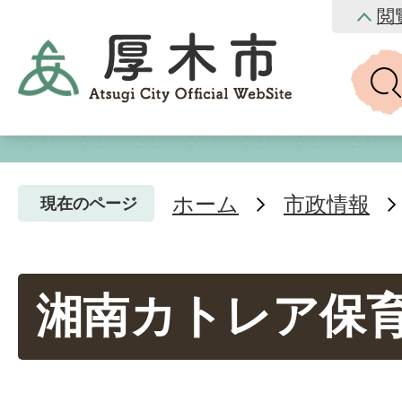
閲
ホーム
市政情報
現在のページ
湘南カトレア保