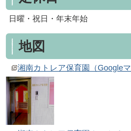
日曜・祝日・年末年始
地図
湘南カトレア保育園（Googl