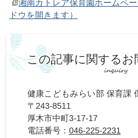
湘南カトレア保育園ホームペー
ドウを開きます）
この記事に関するお
健康こどもみらい部 保育課 
〒243-8511
厚木市中町3-17-17
電話番号：
046-225-2231