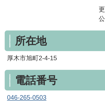
更
公
所在地
厚木市旭町2-4-15
電話番号
046-265-0503