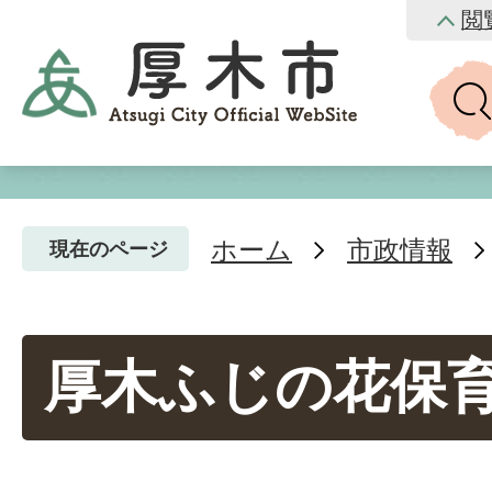
閲
ホーム
市政情報
現在のページ
厚木ふじの花保