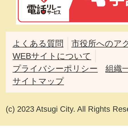
よくある質問
市役所へのア
WEBサイトについて
プライバシーポリシー
組織
サイトマップ
(c) 2023 Atsugi City. All Rights Res