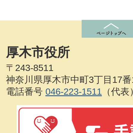
厚木市役所
〒243-8511
神奈川県厚木市中町3丁目17番
電話番号
046-223-1511
（代表