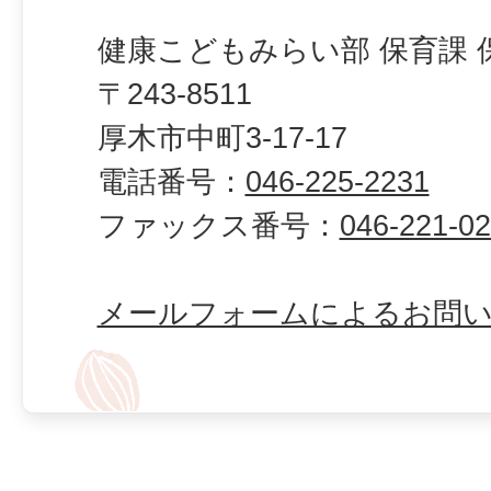
健康こどもみらい部 保育課 
〒243-8511
厚木市中町3-17-17
電話番号：
046-225-2231
ファックス番号：
046-221-0
メールフォームによるお問