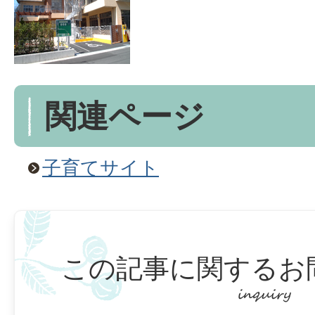
関連ページ
子育てサイト
この記事に関するお