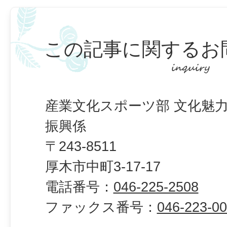
この記事に関するお
産業文化スポーツ部 文化魅力
振興係
〒243-8511
厚木市中町3-17-17
電話番号：
046-225-2508
ファックス番号：
046-223-0