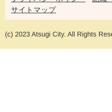
サイトマップ
(c) 2023 Atsugi City. All Rights Res