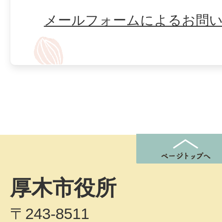
メールフォームによるお問
厚木市役所
〒243-8511