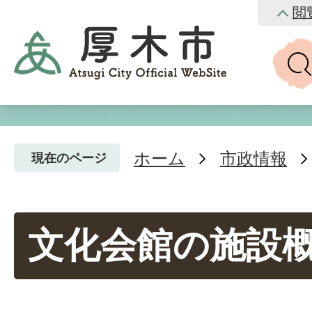
閲
ホーム
市政情報
現在のページ
文化会館の施設