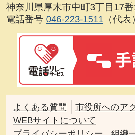
神奈川県厚木市中町3丁目17番
電話番号
046-223-1511
（代表
よくある質問
市役所へのア
WEBサイトについて
プライバシーポリシー
組織