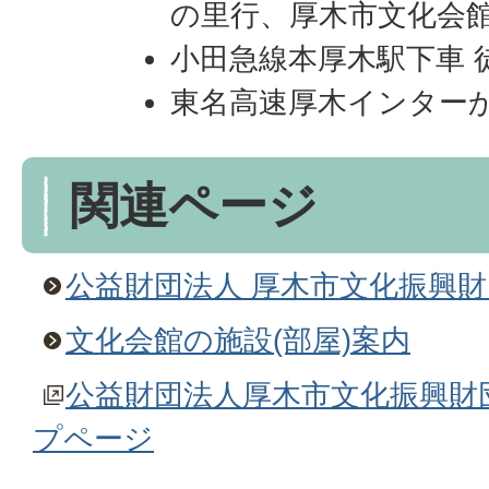
の里行、厚木市文化会
小田急線本厚木駅下車 
東名高速厚木インターか
関連ページ
公益財団法人 厚木市文化振興財
文化会館の施設(部屋)案内
公益財団法人厚木市文化振興財
プページ