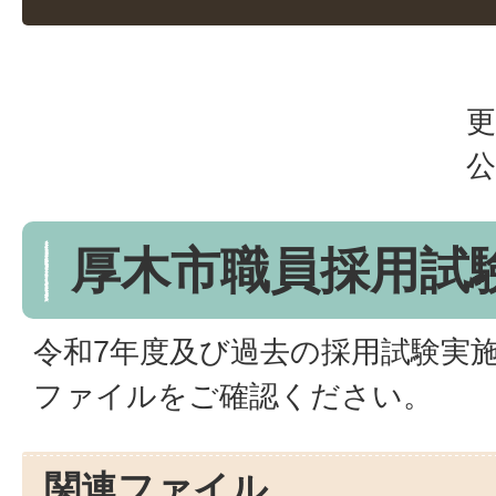
更
公
厚木市職員採用試
令和7年度及び過去の採用試験実
ファイルをご確認ください。
関連ファイル