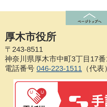
厚木市役所
〒243-8511
神奈川県厚木市中町3丁目17番
電話番号
046-223-1511
（代表