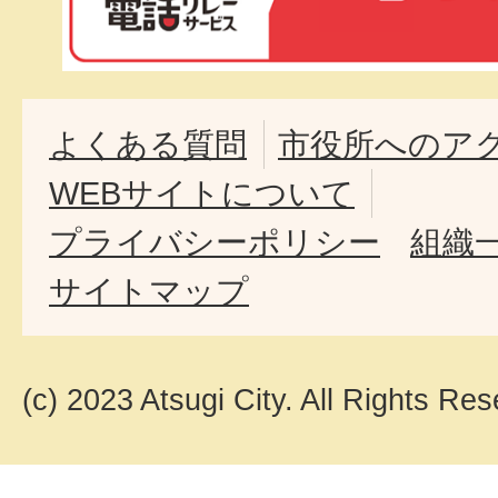
よくある質問
市役所へのア
WEBサイトについて
プライバシーポリシー
組織
サイトマップ
(c) 2023 Atsugi City. All Rights Res