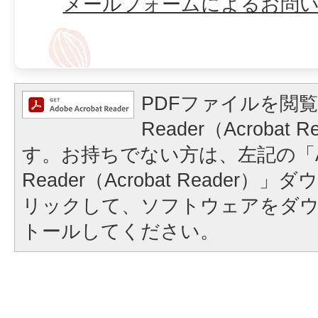
メールフォームによるお問
PDFファイルを閲覧
Reader（Acrobat
す。お持ちでない方は、左記の「A
Reader（Acrobat Reader
リックして、ソフトウェアをダ
トールしてください。