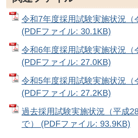
令和7年度採用試験実施状況（令
(PDFファイル: 30.1KB)
令和6年度採用試験実施状況（令
(PDFファイル: 27.0KB)
令和5年度採用試験実施状況（令
(PDFファイル: 27.2KB)
過去採用試験実施状況（平成2
で） (PDFファイル: 93.9KB)