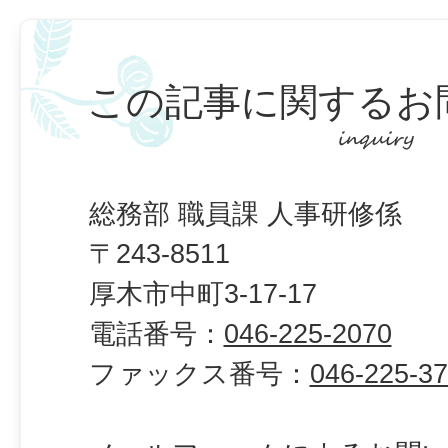
この記事に関するお
総務部 職員課 人事研修係
〒243-8511
厚木市中町3-17-17
電話番号：
046-225-2070
ファックス番号：
046-225-3