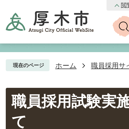
閲
ホーム
職員採用サ
現在のページ
職員採用試験実
て