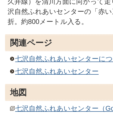
久井線）を清川方面に向かって走
沢自然ふれあいセンターの「赤い
折。約800メートル入る。
関連ページ
七沢自然ふれあいセンターにつ
七沢自然ふれあいセンター
地図
七沢自然ふれあいセンター（Go