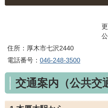
更
公
住所：厚木市七沢2440
電話番号：
046-248-3500
交通案内（公共交