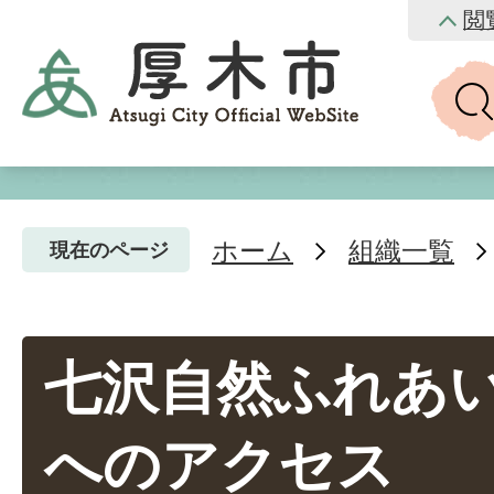
閲
ホーム
組織一覧
現在のページ
七沢自然ふれあ
へのアクセス