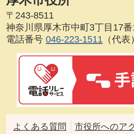
〒243-8511
神奈川県厚木市中町3丁目17番
電話番号
046-223-1511
（代表
よくある質問
市役所へのア