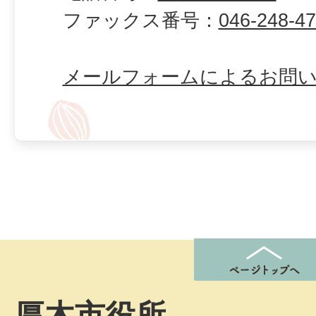
ファックス番号：
046-248-4
メールフォームによるお問
厚木市役所