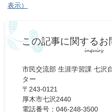
表示）
この記事に関するお
市民交流部 生涯学習課 七沢
ター
〒243-0121
厚木市七沢2440
電話番号：
046-248-3500