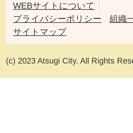
WEBサイトについて
プライバシーポリシー
組織
サイトマップ
(c) 2023 Atsugi City. All Rights Res