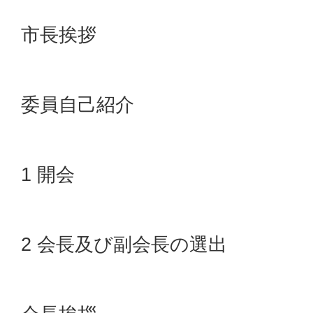
市長挨拶
委員自己紹介
1 開会
2 会長及び副会長の選出