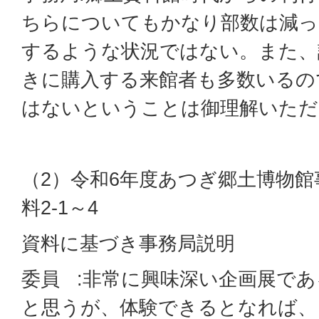
ちらについてもかなり部数は減っ
するような状況ではない。また、
きに購入する来館者も多数いるの
はないということは御理解いただ
（2）令和6年度あつぎ郷土博物館
料2-1～4
資料に基づき事務局説明
委員 :非常に興味深い企画展で
と思うが、体験できるとなれば、