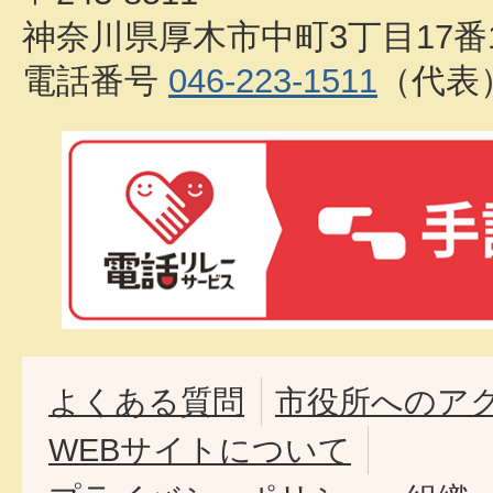
神奈川県厚木市中町3丁目17番
電話番号
046-223-1511
（代表
よくある質問
市役所へのア
WEBサイトについて