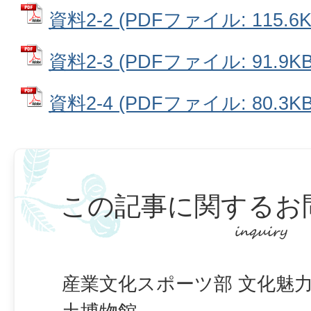
資料2-2 (PDFファイル: 115.6K
資料2-3 (PDFファイル: 91.9KB
資料2-4 (PDFファイル: 80.3KB
この記事に関するお
産業文化スポーツ部 文化魅力