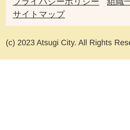
プライバシーポリシー
組織
サイトマップ
(c) 2023 Atsugi City. All Rights Res