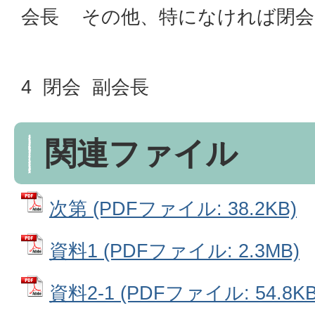
会長 その他、特になければ閉会
4 閉会 副会長
関連ファイル
次第 (PDFファイル: 38.2KB)
資料1 (PDFファイル: 2.3MB)
資料2-1 (PDFファイル: 54.8KB