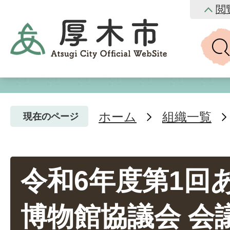
閲
ホーム
組織一覧
現在のページ
令和6年度第1回
博物館協議会 会議録