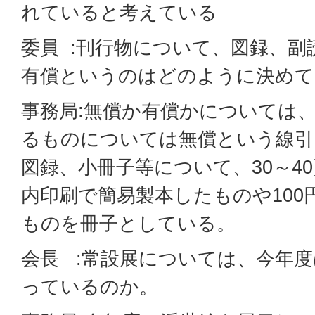
れていると考えている
委員 :刊行物について、図録、副
有償というのはどのように決めて
事務局:無償か有償かについては、
るものについては無償という線引
図録、小冊子等について、30～4
内印刷で簡易製本したものや100
ものを冊子としている。
会長 :常設展については、今年
っているのか。