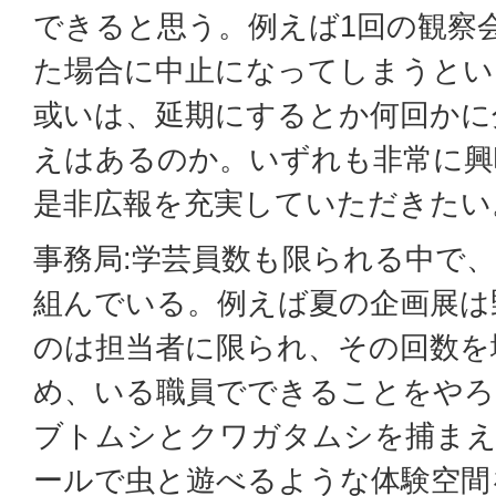
できると思う。例えば1回の観察
た場合に中止になってしまうとい
或いは、延期にするとか何回かに
えはあるのか。いずれも非常に興
是非広報を充実していただきたい
事務局:学芸員数も限られる中で
組んでいる。例えば夏の企画展は
のは担当者に限られ、その回数を
め、いる職員でできることをやろ
ブトムシとクワガタムシを捕まえ
ールで虫と遊べるような体験空間