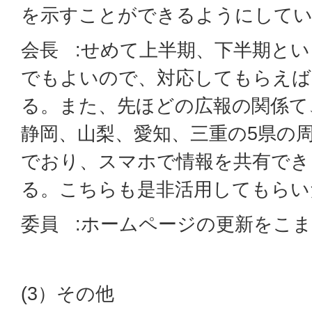
を示すことができるようにして
会長 :せめて上半期、下半期と
でもよいので、対応してもらえば
る。また、先ほどの広報の関係て
静岡、山梨、愛知、三重の5県の
でおり、スマホで情報を共有でき
る。こちらも是非活用してもらい
委員 :ホームページの更新をこ
(3）その他