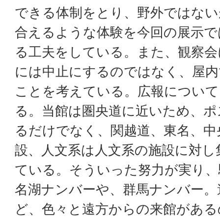
できる体制をとり、野外ではない
合えるような体験を今回の展示で
る工夫をしている。また、観察会
には中止にするのではなく、屋内
ことを考えている。広報について
る。当館は圏央道に近いため、ポ
るだけでなく、関越道、東名、中
設、人文系は人文系の施設に対し
ている。そういった努力が実り、
名湖ナンバーや、群馬ナンバー。
ど、色々と遠方からの来館がある