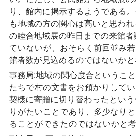
り、館内に掲示するようである。
も地域の方の関心は高いと思われ
の睦合地域展の昨日までの来館者
ていないが、おそらく前回並み若
館者数が見込めるのではないかと
事務局:地域の関心度合というこ
たちで村の文書をお預かりしてい
契機に寄贈に切り替わったという
りがたいことであり、多少なりと
ることができたのではないかと