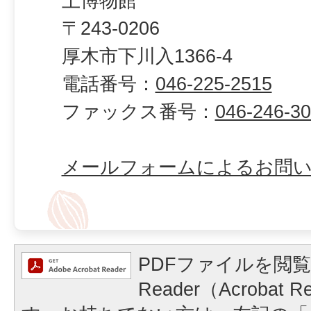
土博物館
〒243-0206
厚木市下川入1366-4
電話番号：
046-225-2515
ファックス番号：
046-246-3
メールフォームによるお問
PDFファイルを閲覧
Reader（Acrobat