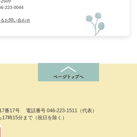
2509
223-0044
よるお問い合わせ
7番17号
電話番号 046-223-1511（代表）
ら17時15分まで（祝日を除く）