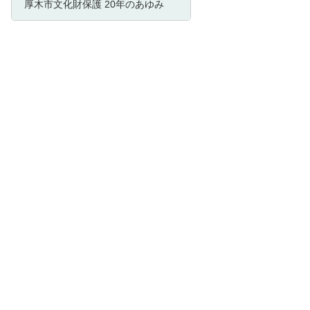
厚木市文化財保護 20年のあゆみ