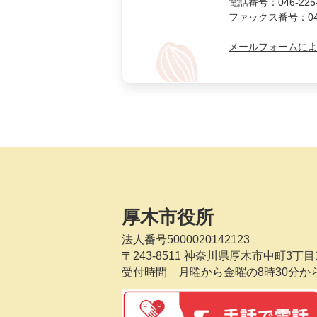
電話番号：046-225-
ファックス番号：046-
メールフォームに
厚木市役所
法人番号5000020142123
〒243-8511
神奈川県厚木市中町3丁目1
受付時間 月曜から金曜の8時30分か