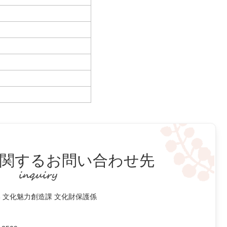
関するお問い合わせ先
 文化魅力創造課 文化財保護係