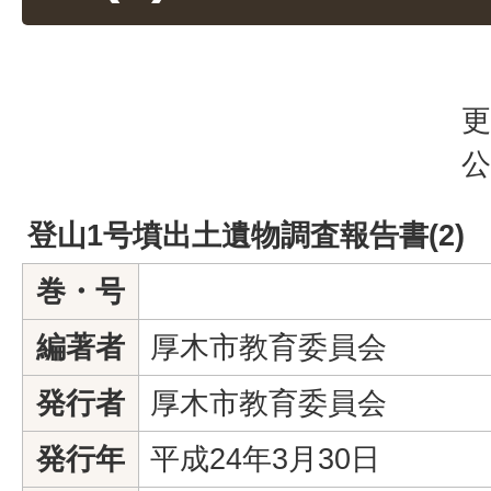
更
公
登山1号墳出土遺物調査報告書(2)
巻・号
編著者
厚木市教育委員会
発行者
厚木市教育委員会
発行年
平成24年3月30日