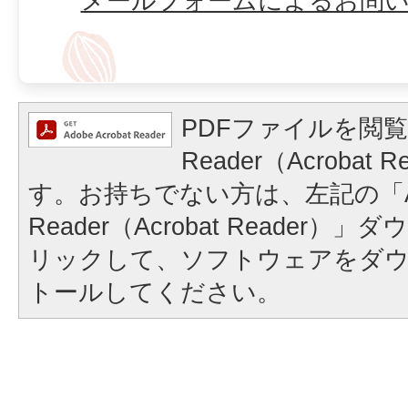
メールフォームによるお問
PDFファイルを閲覧
Reader（Acrobat
す。お持ちでない方は、左記の「A
Reader（Acrobat Reader
リックして、ソフトウェアをダ
トールしてください。