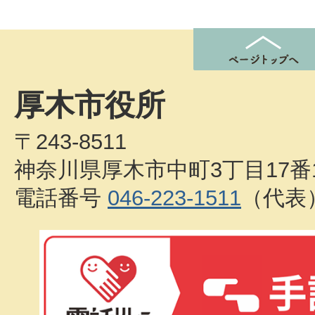
厚木市役所
〒243-8511
神奈川県厚木市中町3丁目17番
電話番号
046-223-1511
（代表