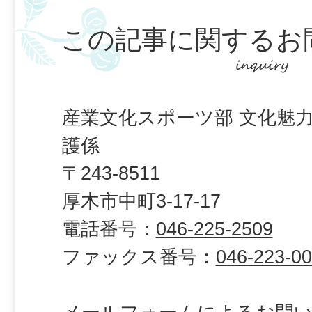
この記事に関するお
産業文化スポーツ部 文化魅力
護係
〒243-8511
厚木市中町3-17-17
電話番号：
046-225-2509
ファックス番号：
046-223-0