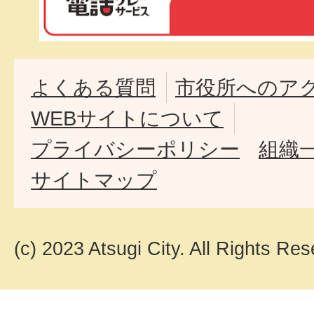
よくある質問
市役所へのア
WEBサイトについて
プライバシーポリシー
組織
サイトマップ
(c) 2023 Atsugi City. All Rights Res