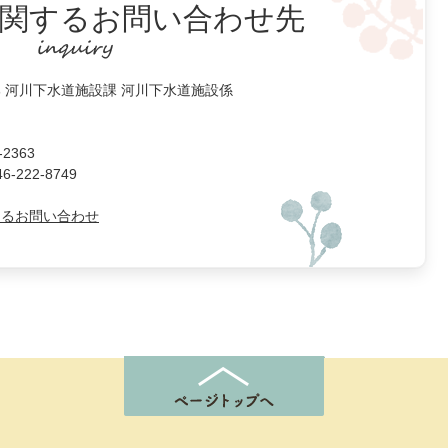
関するお問い合わせ先
 河川下水道施設課 河川下水道施設係
2363
222-8749
よるお問い合わせ