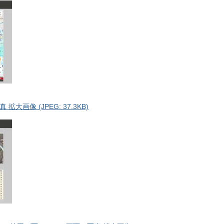
画像 (JPEG: 37.3KB)