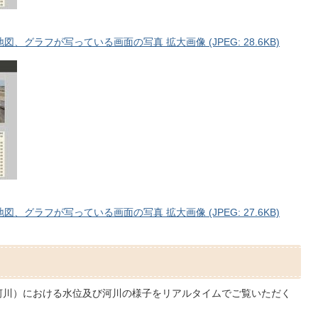
グラフが写っている画面の写真 拡大画像 (JPEG: 28.6KB)
グラフが写っている画面の写真 拡大画像 (JPEG: 27.6KB)
河川）における水位及び河川の様子をリアルタイムでご覧いただく