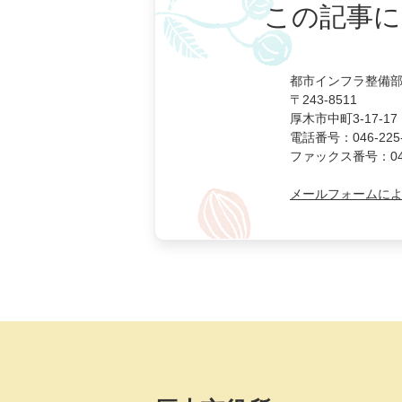
この記事に
都市インフラ整備部
〒243-8511
厚木市中町3-17-17
電話番号：046-225-
ファックス番号：046-
メールフォームに