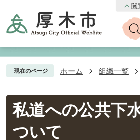
閲
ホーム
組織一覧
現在のページ
私道への公共下
ついて