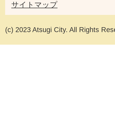
サイトマップ
(c) 2023 Atsugi City. All Rights Res