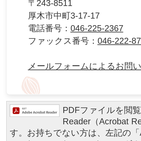
〒243-8511
厚木市中町3-17-17
電話番号：
046-225-2367
ファックス番号：
046-222-8
メールフォームによるお問
PDFファイルを閲覧
Reader（Acrobat
す。お持ちでない方は、左記の「A