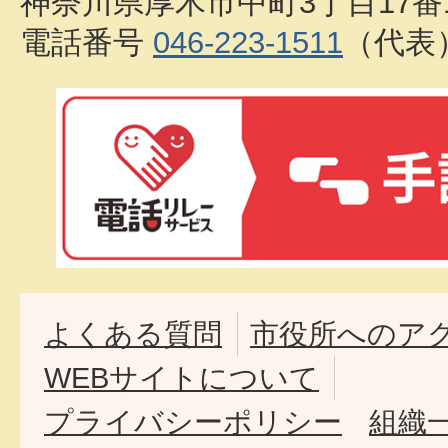
神奈川県厚木市中町3丁目17番
電話番号
046-223-1511
（代表
よくある質問
市役所へのア
WEBサイトについて
プライバシーポリシー
組織