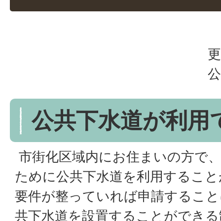
更
公
公共下水道が利用
市街化区域内にお住まいの方で、
ために公共下水道を利用すること
要件が整っていれば申請すること
共下水道を設置することができる