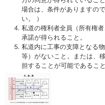
場合は、条件がありますの
い。 ）
私道の権利者全員（所有権者
承諾が得られること。
私道内に工事の支障となる物
等）がないこと。または、
担することが可能であるこ