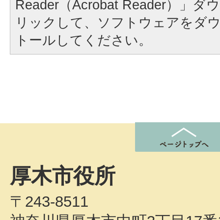
Reader（Acrobat Reader
リックして、ソフトウェアをダ
トールしてください。
厚木市役所
〒243-8511