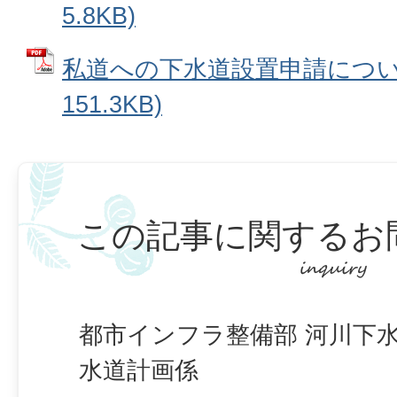
5.8KB)
私道への下水道設置申請について
151.3KB)
この記事に関するお
都市インフラ整備部 河川下水
水道計画係