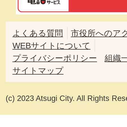
よくある質問
市役所へのア
WEBサイトについて
プライバシーポリシー
組織
サイトマップ
(c) 2023 Atsugi City. All Rights Res