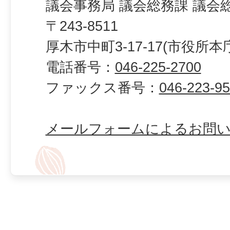
議会事務局 議会総務課 議会
〒243-8511
厚木市中町3-17-17(市役所本
電話番号：
046-225-2700
ファックス番号：
046-223-9
メールフォームによるお問