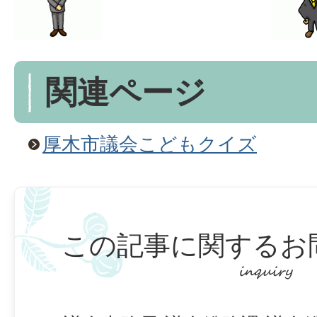
関連ページ
厚木市議会こどもクイズ
この記事に関するお