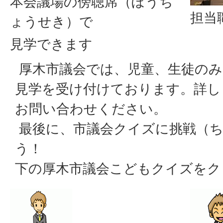
本会議場の傍聴席（ぼうち
担当
ょうせき）で
見学できます
厚木市議会では、児童、生徒のみ
見学を受け付けております。詳し
お問い合わせください。
最後に、市議会クイズに挑戦（
う！
下の厚木市議会こどもクイズをク