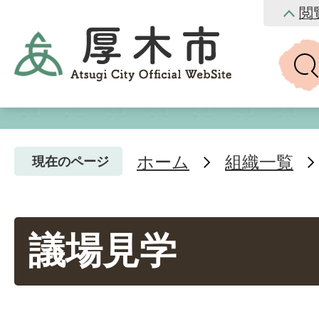
閲
ホーム
組織一覧
現在のページ
議場見学