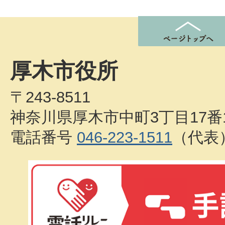
厚木市役所
〒243-8511
神奈川県厚木市中町3丁目17番
電話番号
046-223-1511
（代表