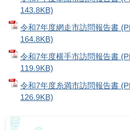
143.8KB)
令和7年度網走市訪問報告書 (P
164.8KB)
令和7年度横手市訪問報告書 (P
119.9KB)
令和7年度糸満市訪問報告書 (P
126.9KB)