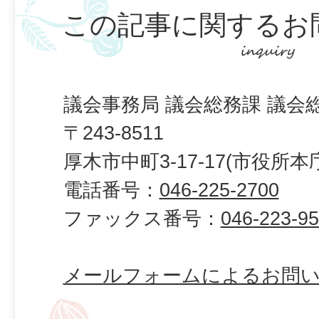
この記事に関するお
議会事務局 議会総務課 議会
〒243-8511
厚木市中町3-17-17(市役所本
電話番号：
046-225-2700
ファックス番号：
046-223-9
メールフォームによるお問