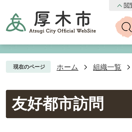
閲
ホーム
組織一覧
現在のページ
友好都市訪問