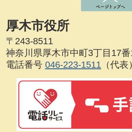
厚木市役所
〒243-8511
神奈川県厚木市中町3丁目17番
電話番号
046-223-1511
（代表