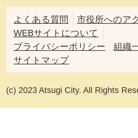
よくある質問
市役所へのア
WEBサイトについて
プライバシーポリシー
組織
サイトマップ
(c) 2023 Atsugi City. All Rights Res