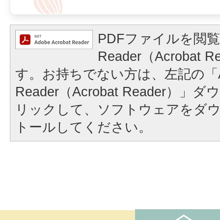
PDFファイルを閲覧
Reader（Acrobat
す。お持ちでない方は、左記の「A
Reader（Acrobat Reader
リックして、ソフトウェアをダ
トールしてください。