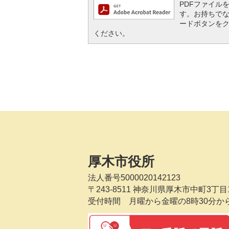
PDFファイルを閲
す。お持ちでない方
ードボタンを
ください。
厚木市役所
法人番号5000020142123
〒243-8511
神奈川県厚木市中町3丁目1
受付時間 月曜から金曜の8時30分か