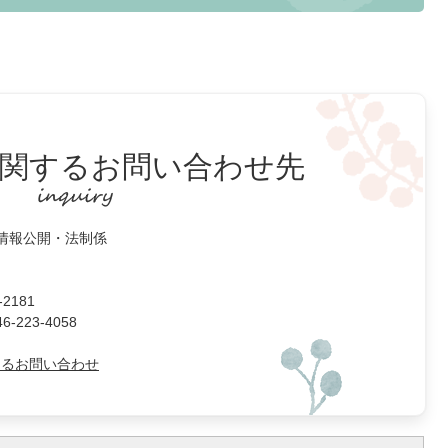
関するお問い合わせ先
 情報公開・法制係
2181
223-4058
よるお問い合わせ