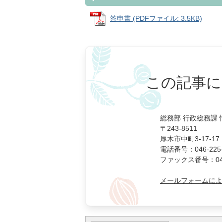
答申書 (PDFファイル: 3.5KB)
この記事に
総務部 行政総務課
〒243-8511
厚木市中町3-17-17
電話番号：046-225-
ファックス番号：046-
メールフォームに