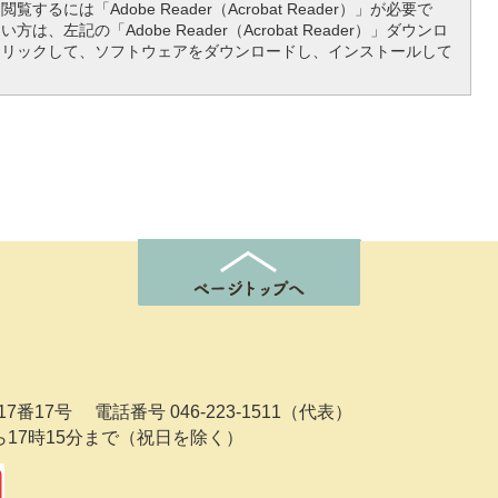
覧するには「Adobe Reader（Acrobat Reader）」が必要で
は、左記の「Adobe Reader（Acrobat Reader）」ダウンロ
クリックして、ソフトウェアをダウンロードし、インストールして
7番17号
電話番号 046-223-1511（代表）
ら17時15分まで（祝日を除く）