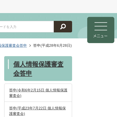
報保護審査会答申
答申(平成28年6月28日)
個人情報保護審査
会答申
答申(令和6年2月15日 個人情報保護
審査会)
答申(平成23年7月22日 個人情報保
護審査会)