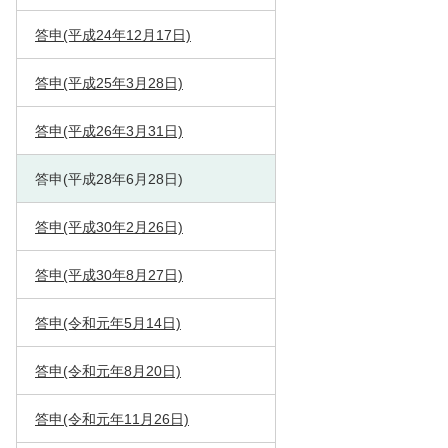
答申(平成24年12月17日)
答申(平成25年3月28日)
答申(平成26年3月31日)
答申(平成28年6月28日)
答申(平成30年2月26日)
答申(平成30年8月27日)
答申(令和元年5月14日)
答申(令和元年8月20日)
答申(令和元年11月26日)