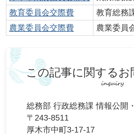
教育委員会交際費
教育総務
農業委員会交際費
農業委員
この記事に関するお
総務部 行政総務課 情報公開
〒243-8511
厚木市中町3-17-17