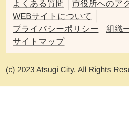
よくある質問
市役所へのア
WEBサイトについて
プライバシーポリシー
組織
サイトマップ
(c) 2023 Atsugi City. All Rights Res