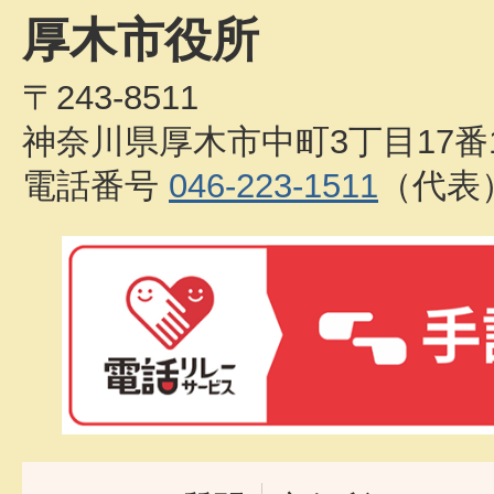
厚木市役所
〒243-8511
神奈川県厚木市中町3丁目17番
電話番号
046-223-1511
（代表