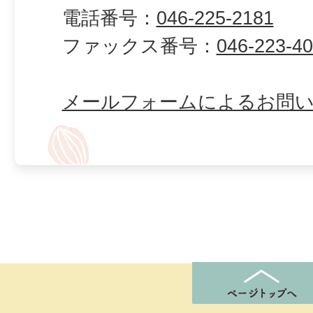
電話番号：
046-225-2181
ファックス番号：
046-223-4
メールフォームによるお問