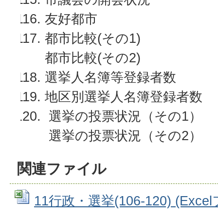
友好都市
都市比較(その1)
都市比較(その2)
選挙人名簿等登録者数
地区別選挙人名簿登録者数
選挙の投票状況（その1）
選挙の投票状況（その2）
関連ファイル
11行政・選挙(106-120) (Excel