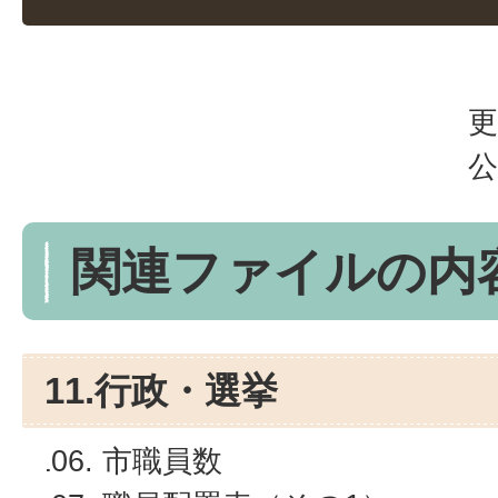
更
公
関連ファイルの内
11.行政・選挙
市職員数