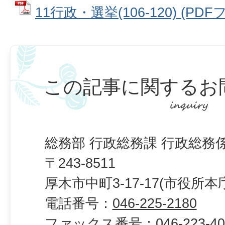
11行政・選挙(106-120) (PDFフ
この記事に関するお
総務部 行政総務課 行政総務
〒243-8511
厚木市中町3-17-17(市役所本
電話番号：
046-225-2180
ファックス番号：
046-223-4