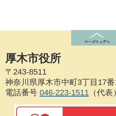
厚木市役所
〒243-8511
神奈川県厚木市中町3丁目17番
電話番号
046-223-1511
（代表