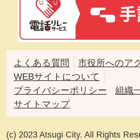
よくある質問
市役所へのア
WEBサイトについて
プライバシーポリシー
組織
サイトマップ
(c) 2023 Atsugi City. All Rights Res