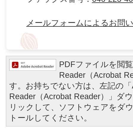
メールフォームによるお問
PDFファイルを閲覧
Reader（Acrobat
す。お持ちでない方は、左記の「A
Reader（Acrobat Reader
リックして、ソフトウェアをダ
トールしてください。