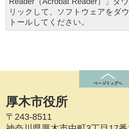
Reader（Acrobat Reader
リックして、ソフトウェアをダ
トールしてください。
厚木市役所
〒243-8511
神奈川県厚木市中町3丁目17番