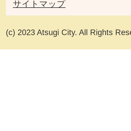
サイトマップ
(c) 2023 Atsugi City. All Rights Res