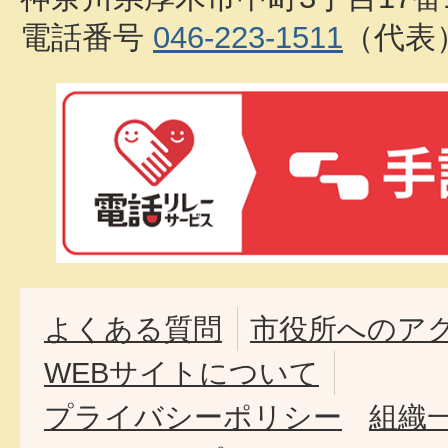
電話番号
046-223-1511
（代表
よくある質問
市役所へのア
WEBサイトについて
プライバシーポリシー
組織