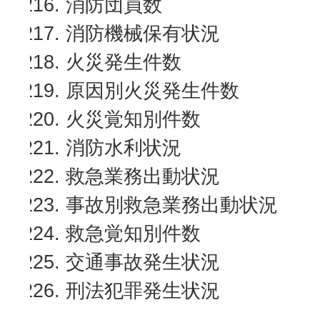
消防団員数
消防機械保有状況
火災発生件数
原因別火災発生件数
火災覚知別件数
消防水利状況
救急業務出動状況
事故別救急業務出動状況
救急覚知別件数
交通事故発生状況
刑法犯罪発生状況