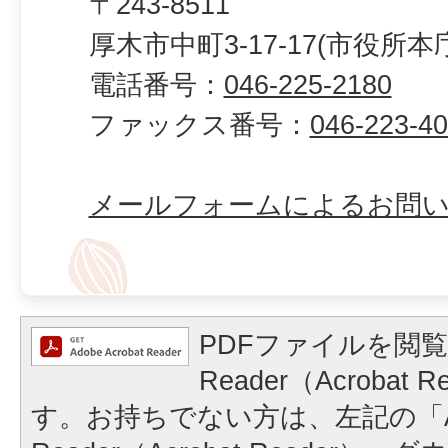
〒243-8511
厚木市中町3-17-17(市役所本
電話番号：
046-225-2180
ファックス番号：
046-223-4
メールフォームによるお問
PDFファイルを閲覧
Reader（Acrobat
す。お持ちでない方は、左記の「A