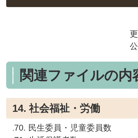
更
公
関連ファイルの内
14. 社会福祉・労働
民生委員・児童委員数