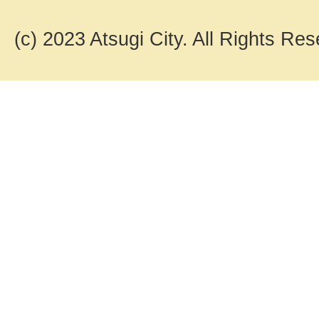
(c) 2023 Atsugi City. All Rights Res