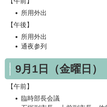
【午前】
所用外出
【午後】
所用外出
通夜参列
9月1日（金曜日）
【午前】
臨時部長会議