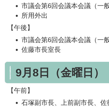
市議会第6回会議本会議（一
所用外出
【午後】
市議会第6回会議本会議（一
佐藤市長室長
9月8日（金曜日）
【午前】
石塚副市長、上前副市長、佐