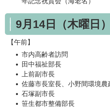
年記念祝賀会（海老名）
9月14日（木曜日
【午前】
市内高齢者訪問
田中福祉部長
上前副市長
佐藤市長室長、小野間環境農
石塚副市長
笹生都市整備部長