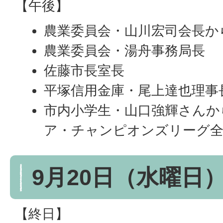
【午後】
農業委員会・山川宏司会長か
農業委員会・湯舟事務局長
佐藤市長室長
平塚信用金庫・尾上達也理事
市内小学生・山口強輝さんか
ア・チャンピオンズリーグ全
9月20日（水曜日
【終日】