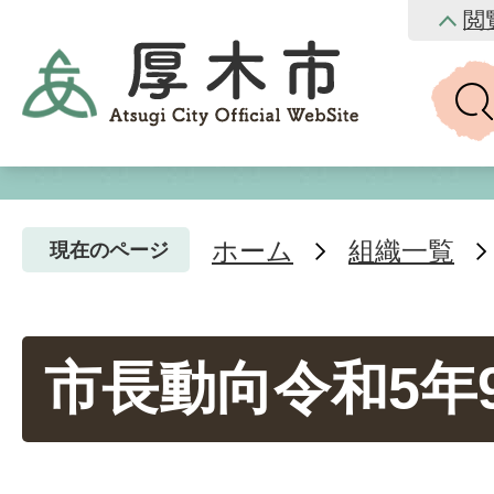
閲
ホーム
組織一覧
現在のページ
市長動向令和5年