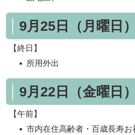
9月25日（月曜日
【終日】
所用外出
9月22日（金曜日
【午前】
市内在住高齢者・百歳長寿お