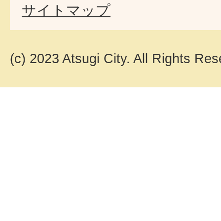
サイトマップ
(c) 2023 Atsugi City. All Rights Res