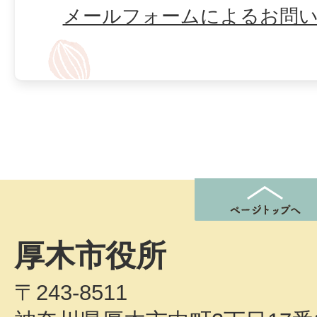
メールフォームによるお問
厚木市役所
〒243-8511