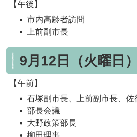
【午後】
市内高齢者訪問
上前副市長
9月12日（火曜日
【午前】
石塚副市長、上前副市長、佐
部長会議
大野政策部長
柳田理事