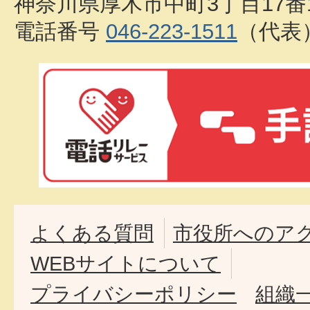
神奈川県厚木市中町3丁目17番
電話番号
046-223-1511
（代表
よくある質問
市役所へのア
WEBサイトについて
プライバシーポリシー
組織