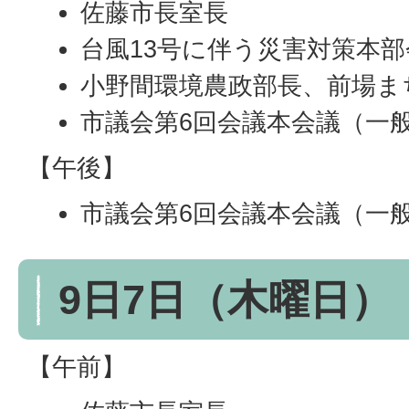
佐藤市長室長
台風13号に伴う災害対策本部
小野間環境農政部長、前場ま
市議会第6回会議本会議（一
【午後】
市議会第6回会議本会議（一
9日7日（木曜日）
【午前】