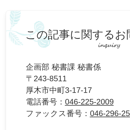
この記事に関するお
企画部 秘書課 秘書係
〒243-8511
厚木市中町3-17-17
電話番号：
046-225-2009
ファックス番号：
046-296-2