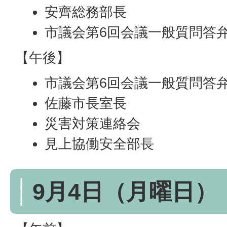
安齊総務部長
市議会第6回会議一般質問答
【午後】
市議会第6回会議一般質問答
佐藤市長室長
災害対策連絡会
見上協働安全部長
9月4日（月曜日）