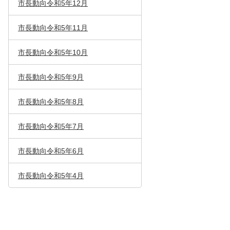
市長動向令和5年12月
市長動向令和5年11月
市長動向令和5年10月
市長動向令和5年9月
市長動向令和5年8月
市長動向令和5年7月
市長動向令和5年6月
市長動向令和5年4月