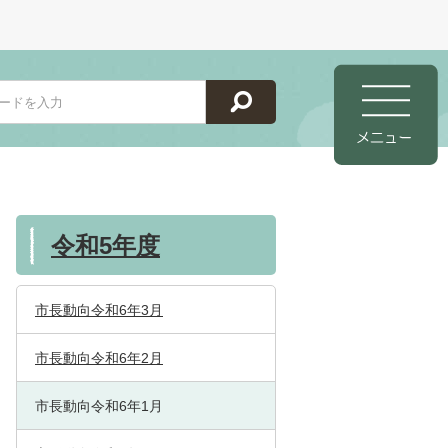
令和5年度
市長動向令和6年3月
市長動向令和6年2月
市長動向令和6年1月